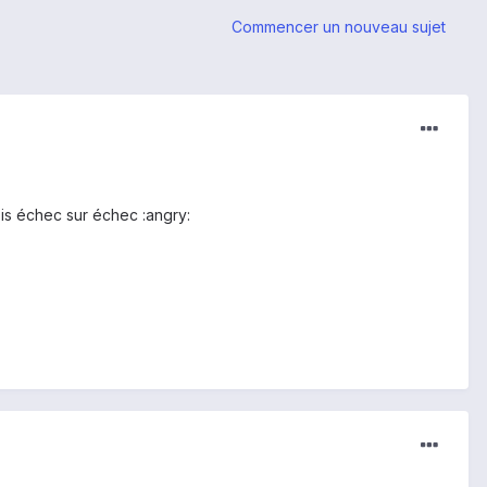
Commencer un nouveau sujet
bis échec sur échec :angry: