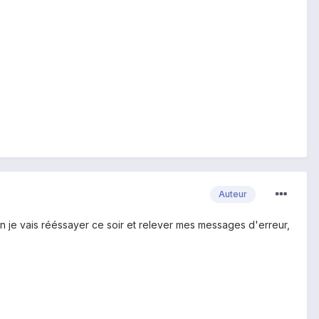
Auteur
.. Bon je vais rééssayer ce soir et relever mes messages d'erreur,