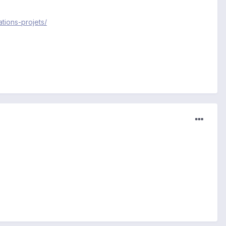
tions-projets/