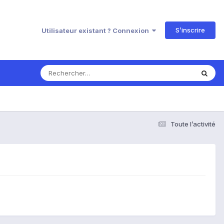
S’inscrire
Utilisateur existant ? Connexion
Toute l’activité