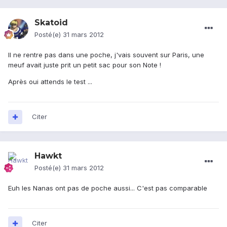
Skatoid
Posté(e)
31 mars 2012
Il ne rentre pas dans une poche, j'vais souvent sur Paris, une
meuf avait juste prit un petit sac pour son Note !
Après oui attends le test ...
Citer
Hawkt
Posté(e)
31 mars 2012
Euh les Nanas ont pas de poche aussi... C'est pas comparable
Citer