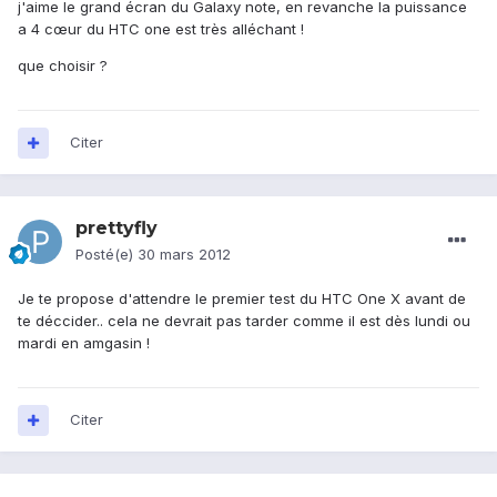
j'aime le grand écran du Galaxy note, en revanche la puissance
a 4 cœur du HTC one est très alléchant !
que choisir ?
Citer
prettyfly
Posté(e)
30 mars 2012
Je te propose d'attendre le premier test du HTC One X avant de
te déccider.. cela ne devrait pas tarder comme il est dès lundi ou
mardi en amgasin !
Citer