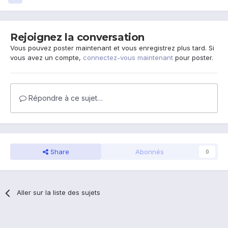
Rejoignez la conversation
Vous pouvez poster maintenant et vous enregistrez plus tard. Si
vous avez un compte,
connectez-vous maintenant
pour poster.
Répondre à ce sujet…
Share
Abonnés
0
Aller sur la liste des sujets