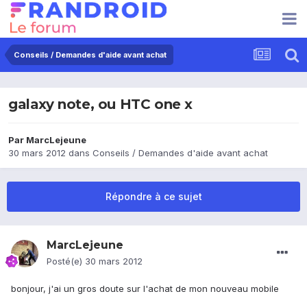
Conseils / Demandes d'aide avant achat
galaxy note, ou HTC one x
Par
MarcLejeune
30 mars 2012
dans
Conseils / Demandes d'aide avant achat
Répondre à ce sujet
MarcLejeune
Posté(e)
30 mars 2012
bonjour, j'ai un gros doute sur l'achat de mon nouveau mobile