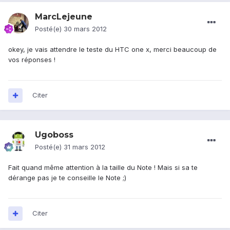
MarcLejeune
Posté(e)
30 mars 2012
okey, je vais attendre le teste du HTC one x, merci beaucoup de
vos réponses !
Citer
Ugoboss
Posté(e)
31 mars 2012
Fait quand même attention à la taille du Note ! Mais si sa te
dérange pas je te conseille le Note ;)
Citer