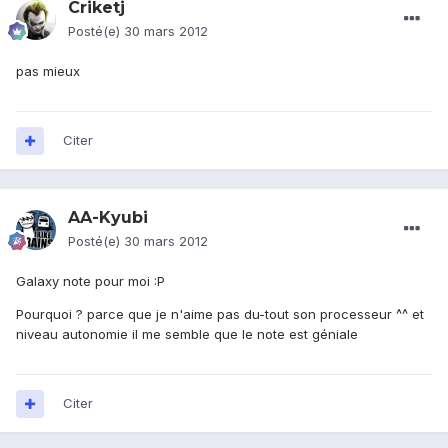
Criketj
Posté(e)
30 mars 2012
pas mieux
Citer
AA-Kyubi
Posté(e)
30 mars 2012
Galaxy note pour moi :P
Pourquoi ? parce que je n'aime pas du-tout son processeur ^^ et
niveau autonomie il me semble que le note est géniale
Citer