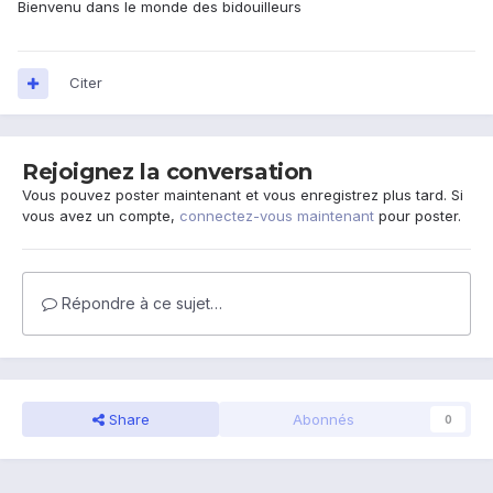
Bienvenu dans le monde des bidouilleurs
Citer
Rejoignez la conversation
Vous pouvez poster maintenant et vous enregistrez plus tard. Si
vous avez un compte,
connectez-vous maintenant
pour poster.
Répondre à ce sujet…
Share
Abonnés
0