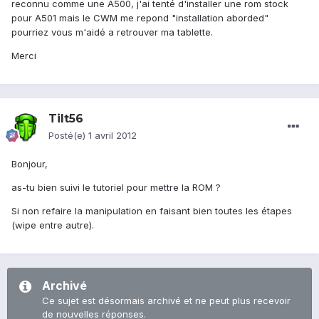
reconnu comme une A500, j'ai tenté d'installer une rom stock
pour A501 mais le CWM me repond "installation aborded"
pourriez vous m'aidé a retrouver ma tablette.
Merci
Tilt56
Posté(e)
1 avril 2012
Bonjour,
as-tu bien suivi le tutoriel pour mettre la ROM ?
Si non refaire la manipulation en faisant bien toutes les étapes
(wipe entre autre).
Archivé
Ce sujet est désormais archivé et ne peut plus recevoir
de nouvelles réponses.