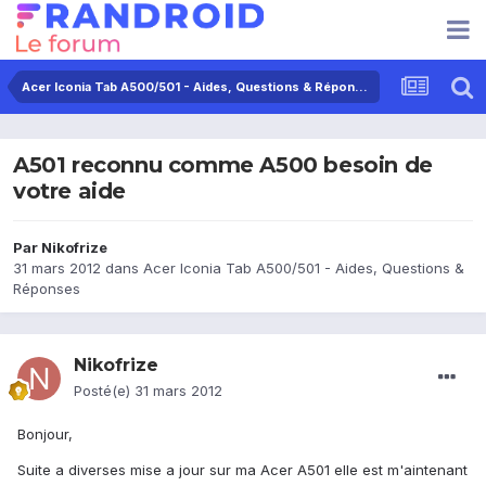
Acer Iconia Tab A500/501 - Aides, Questions & Réponses
A501 reconnu comme A500 besoin de
votre aide
Par
Nikofrize
31 mars 2012
dans
Acer Iconia Tab A500/501 - Aides, Questions &
Réponses
Nikofrize
Posté(e)
31 mars 2012
Bonjour,
Suite a diverses mise a jour sur ma Acer A501 elle est m'aintenant