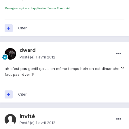
Message envoyé avec l'application Forum Frandroid
Citer
dward
Posté(e)
1 avril 2012
ah c'est pas gentil ça ..... en même temps hein on est dimanche ^^
faut pas rêver :P
Citer
Invité
Posté(e)
1 avril 2012