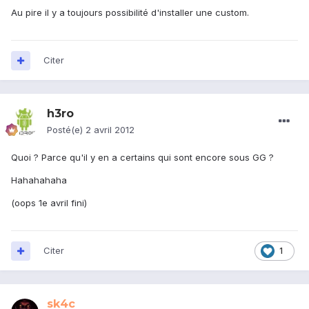
Au pire il y a toujours possibilité d'installer une custom.
Citer
h3ro
Posté(e)
2 avril 2012
Quoi ? Parce qu'il y en a certains qui sont encore sous GG ?
Hahahahaha
(oops 1e avril fini)
Citer
1
sk4c