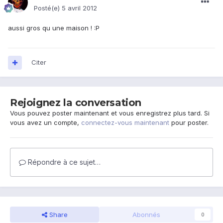
Posté(e)
5 avril 2012
aussi gros qu une maison ! :P
Citer
Rejoignez la conversation
Vous pouvez poster maintenant et vous enregistrez plus tard. Si
vous avez un compte,
connectez-vous maintenant
pour poster.
Répondre à ce sujet…
Share
Abonnés
0