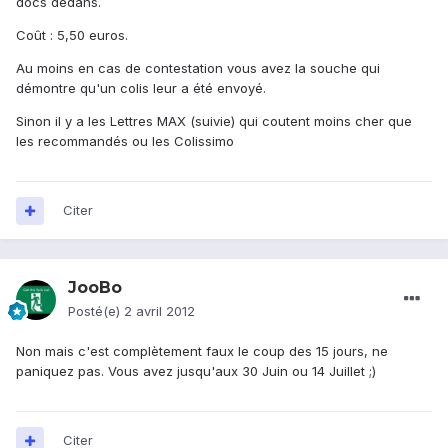
docs dedans.
Coût : 5,50 euros.
Au moins en cas de contestation vous avez la souche qui
démontre qu'un colis leur a été envoyé.
Sinon il y a les Lettres MAX (suivie) qui coutent moins cher que
les recommandés ou les Colissimo
Citer
JooBo
Posté(e)
2 avril 2012
Non mais c'est complètement faux le coup des 15 jours, ne
paniquez pas. Vous avez jusqu'aux 30 Juin ou 14 Juillet ;)
Citer