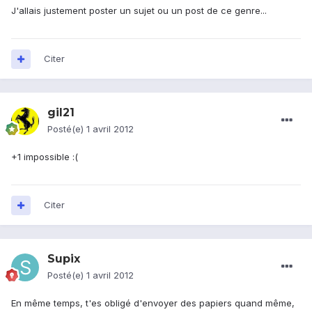
J'allais justement poster un sujet ou un post de ce genre...
Citer
gil21
Posté(e)
1 avril 2012
+1 impossible :(
Citer
Supix
Posté(e)
1 avril 2012
En même temps, t'es obligé d'envoyer des papiers quand même,