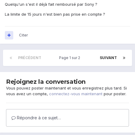
Quelqu'un s'est il déjà fait remboursé par Sony ?
La limite de 15 jours n'est bien pas prise en compte ?
Citer
PRÉCÉDENT
Page 1 sur 2
SUIVANT
Rejoignez la conversation
Vous pouvez poster maintenant et vous enregistrez plus tard. Si
vous avez un compte,
connectez-vous maintenant
pour poster.
Répondre à ce sujet…