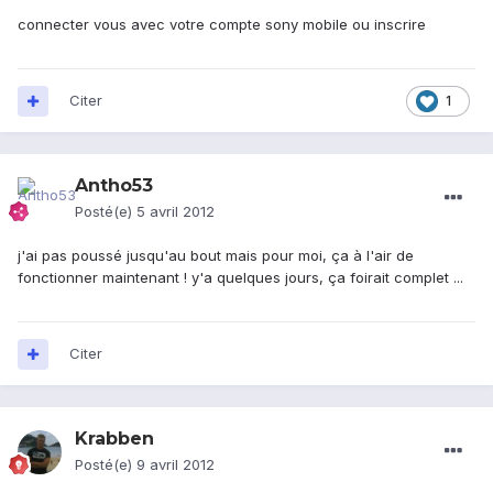
connecter vous avec votre compte sony mobile ou inscrire
Citer
1
Antho53
Posté(e)
5 avril 2012
j'ai pas poussé jusqu'au bout mais pour moi, ça à l'air de
fonctionner maintenant ! y'a quelques jours, ça foirait complet ...
Citer
Krabben
Posté(e)
9 avril 2012