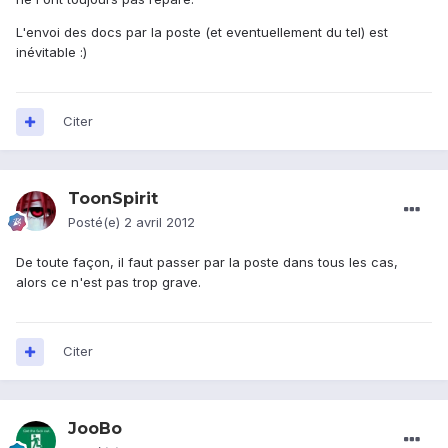
L'envoi des docs par la poste (et eventuellement du tel) est
inévitable :)
Citer
ToonSpirit
Posté(e)
2 avril 2012
De toute façon, il faut passer par la poste dans tous les cas,
alors ce n'est pas trop grave.
Citer
JooBo