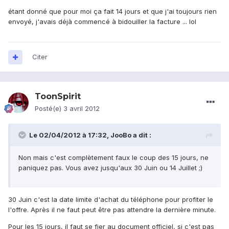
étant donné que pour moi ça fait 14 jours et que j'ai toujours rien
envoyé, j'avais déjà commencé à bidouiller la facture ... lol
Citer
ToonSpirit
Posté(e)
3 avril 2012
Le 02/04/2012 à 17:32, JooBo a dit :
Non mais c'est complètement faux le coup des 15 jours, ne
paniquez pas. Vous avez jusqu'aux 30 Juin ou 14 Juillet ;)
30 Juin c'est la date limite d'achat du téléphone pour profiter le
l'offre. Après il ne faut peut être pas attendre la dernière minute.
Pour les 15 jours, il faut se fier au document officiel, si c'est pas