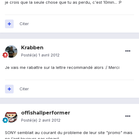
je crois que la seule chose que tu as perdu, c'est 10min... :P
Citer
Krabben
Posté(e)
1 avril 2012
Je vais me rabattre sur la lettre recommandé alors :/ Merci
Citer
offishallperformer
Posté(e)
2 avril 2012
SONY semblait au courant du probleme de leur site "promo" mais
ne l'ont toujours pas réparé.