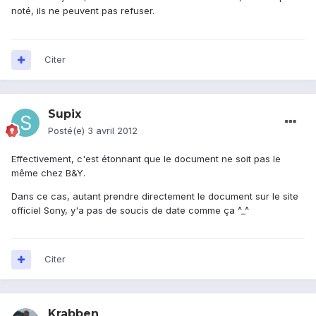
noté, ils ne peuvent pas refuser.
Citer
Supix
Posté(e)
3 avril 2012
Effectivement, c'est étonnant que le document ne soit pas le
même chez B&Y.
Dans ce cas, autant prendre directement le document sur le site
officiel Sony, y'a pas de soucis de date comme ça ^_^
Citer
Krabben