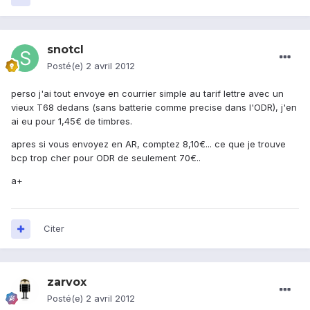
snotcl
Posté(e)
2 avril 2012
perso j'ai tout envoye en courrier simple au tarif lettre avec un
vieux T68 dedans (sans batterie comme precise dans l'ODR), j'en
ai eu pour 1,45€ de timbres.
apres si vous envoyez en AR, comptez 8,10€... ce que je trouve
bcp trop cher pour ODR de seulement 70€..
a+
Citer
zarvox
Posté(e)
2 avril 2012