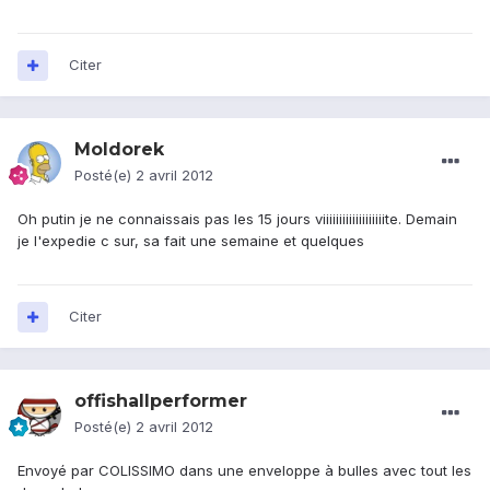
Citer
Moldorek
Posté(e)
2 avril 2012
Oh putin je ne connaissais pas les 15 jours viiiiiiiiiiiiiiiiiiite. Demain
je l'expedie c sur, sa fait une semaine et quelques
Citer
offishallperformer
Posté(e)
2 avril 2012
Envoyé par COLISSIMO dans une enveloppe à bulles avec tout les