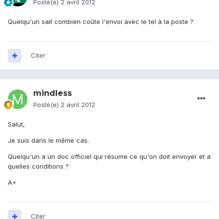
Posté(e)
2 avril 2012
Quelqu'un sait combien coûte l'envoi avec le tel à la poste ?
Citer
mindless
Posté(e)
2 avril 2012
Salut,
Je suis dans le même cas.
Quelqu'un a un doc officiel qui résume ce qu'on doit envoyer et a
quelles conditions ?
A+
Citer