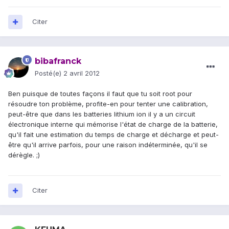
Citer
bibafranck
Posté(e)
2 avril 2012
Ben puisque de toutes façons il faut que tu soit root pour
résoudre ton problème, profite-en pour tenter une calibration,
peut-être que dans les batteries lithium ion il y a un circuit
électronique interne qui mémorise l'état de charge de la batterie,
qu'il fait une estimation du temps de charge et décharge et peut-
être qu'il arrive parfois, pour une raison indéterminée, qu'il se
dérègle. ;)
Citer