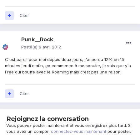
Citer
Punk__Rock
Posté(e)
6 avril 2012
C'est pareil pour moi depuis deux jours, j'ai perdu 12% en 15
minutes jeudi matin, ça commence à me saouler, je sais que y'a
Free qui bouffe avec le Roaming mais c'est pas une raison
Citer
Rejoignez la conversation
Vous pouvez poster maintenant et vous enregistrez plus tard. Si
vous avez un compte,
connectez-vous maintenant
pour poster.