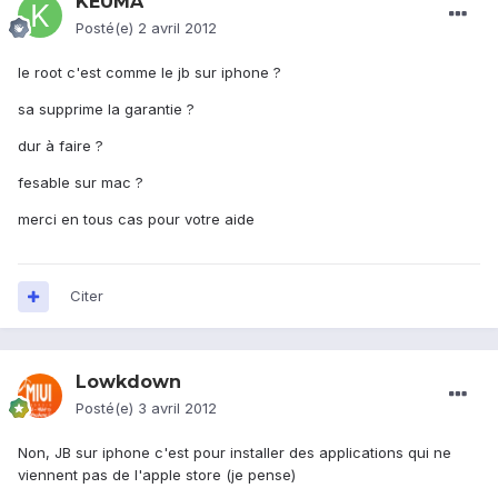
KEUMA
Posté(e)
2 avril 2012
le root c'est comme le jb sur iphone ?
sa supprime la garantie ?
dur à faire ?
fesable sur mac ?
merci en tous cas pour votre aide
Citer
Lowkdown
Posté(e)
3 avril 2012
Non, JB sur iphone c'est pour installer des applications qui ne
viennent pas de l'apple store (je pense)