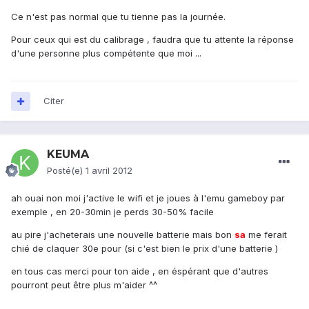
Ce n'est pas normal que tu tienne pas la journée.
Pour ceux qui est du calibrage , faudra que tu attente la réponse
d'une personne plus compétente que moi ...
Citer
KEUMA
Posté(e)
1 avril 2012
ah ouai non moi j'active le wifi et je joues à l'emu gameboy par
exemple , en 20-30min je perds 30-50% facile
au pire j'acheterais une nouvelle batterie mais bon
sa
me ferait
chié de claquer 30e pour (si c'est bien le prix d'une batterie )
en tous cas merci pour ton aide , en éspérant que d'autres
pourront peut être plus m'aider ^^