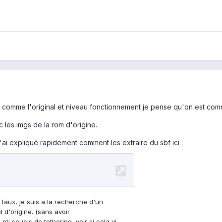
 comme l'original et niveau fonctionnement je pense qu'on est comme 
 les imgs de la rom d'origine.
j'ai expliqué rapidement comment les extraire du sbf ici :