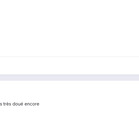
pas très doué encore