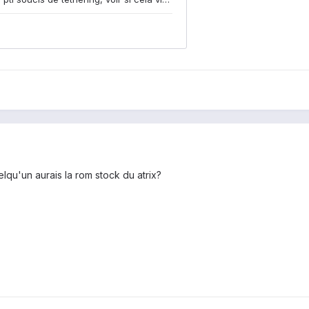
lqu'un aurais la rom stock du atrix?