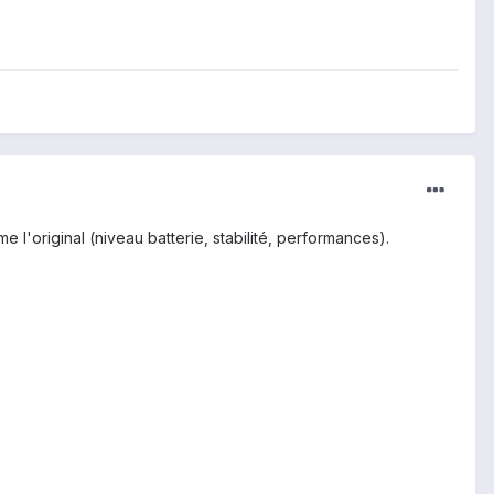
l'original (niveau batterie, stabilité, performances).