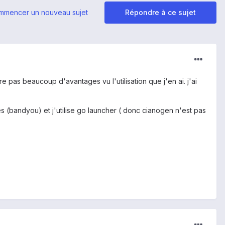
mmencer un nouveau sujet
Répondre à ce sujet
re pas beaucoup d'avantages vu l'utilisation que j'en ai. j'ai
s (bandyou) et j'utilise go launcher ( donc cianogen n'est pas