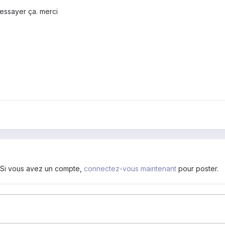
s essayer ça. merci
. Si vous avez un compte,
connectez-vous maintenant
pour poster.