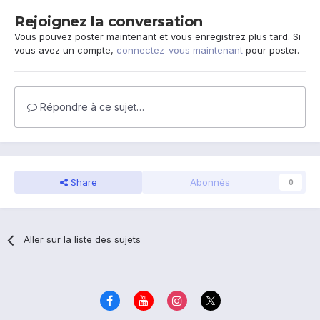
Rejoignez la conversation
Vous pouvez poster maintenant et vous enregistrez plus tard. Si
vous avez un compte,
connectez-vous maintenant
pour poster.
Répondre à ce sujet…
Share
Abonnés
0
Aller sur la liste des sujets