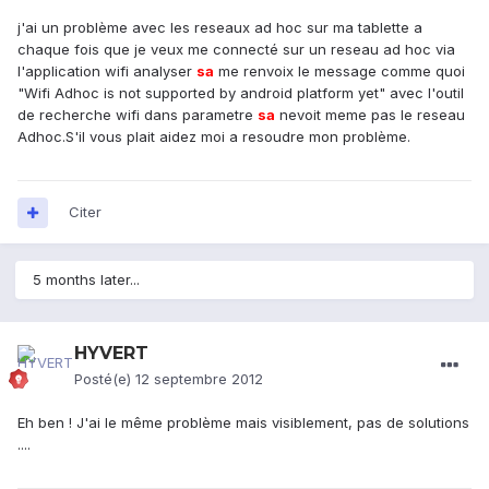
j'ai un problème avec les reseaux ad hoc sur ma tablette a
chaque fois que je veux me connecté sur un reseau ad hoc via
l'application wifi analyser
sa
me renvoix le message comme quoi
"Wifi Adhoc is not supported by android platform yet" avec l'outil
de recherche wifi dans parametre
sa
nevoit meme pas le reseau
Adhoc.S'il vous plait aidez moi a resoudre mon problème.
Citer
5 months later...
HYVERT
Posté(e)
12 septembre 2012
Eh ben ! J'ai le même problème mais visiblement, pas de solutions
....