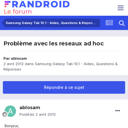
Samsung Galaxy Tab 10.1 - Aides, Questions & Réponses
Problème avec les reseaux ad hoc
Par
ablosam
2 avril 2012
dans
Samsung Galaxy Tab 10.1 - Aides, Questions &
Réponses
Répondre à ce sujet
ablosam
Posté(e)
2 avril 2012
Bonjour,