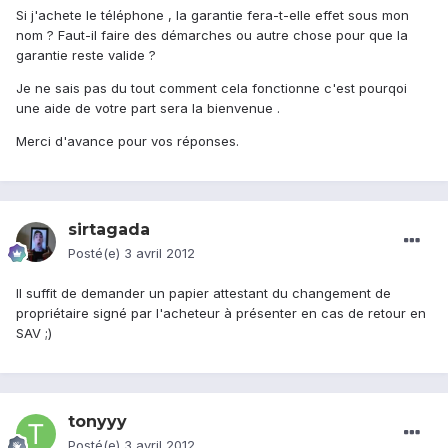
Si j'achete le téléphone , la garantie fera-t-elle effet sous mon
nom ? Faut-il faire des démarches ou autre chose pour que la
garantie reste valide ?
Je ne sais pas du tout comment cela fonctionne c'est pourqoi
une aide de votre part sera la bienvenue .
Merci d'avance pour vos réponses.
sirtagada
Posté(e)
3 avril 2012
Il suffit de demander un papier attestant du changement de
propriétaire signé par l'acheteur à présenter en cas de retour en
SAV ;)
tonyyy
Posté(e)
3 avril 2012