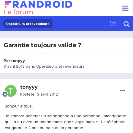
Opérateurs et revendeurs
Garantie toujours valide ?
Par
tonyyy
3 avril 2012
dans
Opérateurs et revendeurs
tonyyy
Posté(e)
3 avril 2012
Bonjour à tous,
Je compte acheter un smartphone a une personne , smartphone
qu'il a eu avec un abonnement chez virgin mobile . Le téléphone
est garantie 2 ans au nom de la personne .