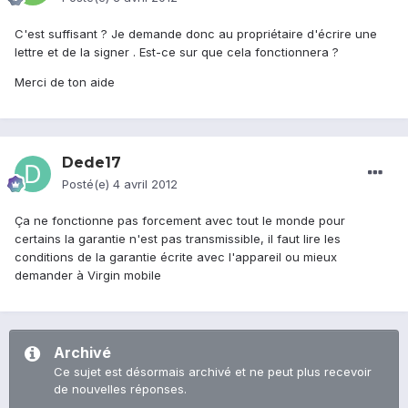
C'est suffisant ? Je demande donc au propriétaire d'écrire une
lettre et de la signer . Est-ce sur que cela fonctionnera ?
Merci de ton aide
Dede17
Posté(e)
4 avril 2012
Ça ne fonctionne pas forcement avec tout le monde pour
certains la garantie n'est pas transmissible, il faut lire les
conditions de la garantie écrite avec l'appareil ou mieux
demander à Virgin mobile
Archivé
Ce sujet est désormais archivé et ne peut plus recevoir
de nouvelles réponses.