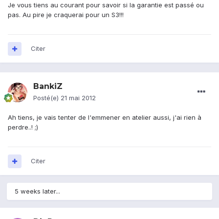
Je vous tiens au courant pour savoir si la garantie est passé ou
pas. Au pire je craquerai pour un S3!!!
Citer
BankiZ
Posté(e)
21 mai 2012
Ah tiens, je vais tenter de l'emmener en atelier aussi, j'ai rien à
perdre..! ;)
Citer
5 weeks later...