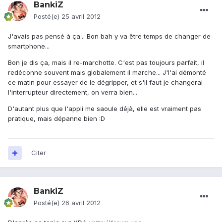
BankiZ
Posté(e)
25 avril 2012
J'avais pas pensé à ça... Bon bah y va être temps de changer de
smartphone...
Bon je dis ça, mais il re-marchotte. C'est pas toujours parfait, il
redéconne souvent mais globalement il marche... J'l'ai démonté
ce matin pour essayer de le dégripper, et s'il faut je changerai
l'interrupteur directement, on verra bien...
D'autant plus que l'appli me saoule déjà, elle est vraiment pas
pratique, mais dépanne bien :D
Citer
BankiZ
Posté(e)
26 avril 2012