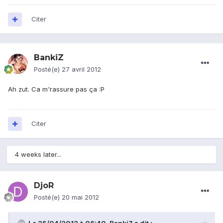
Citer
BankiZ
Posté(e)
27 avril 2012
Ah zut. Ca m'rassure pas ça :P
Citer
4 weeks later...
DjoR
Posté(e)
20 mai 2012