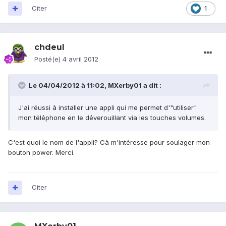
Citer
1
chdeul
Posté(e)
4 avril 2012
Le 04/04/2012 à 11:02, MXerby01 a dit :
J'ai réussi à installer une appli qui me permet d'"utiliser"
mon téléphone en le déverouillant via les touches volumes.
C'est quoi le nom de l'appli? Cà m'intéresse pour soulager mon
bouton power. Merci.
Citer