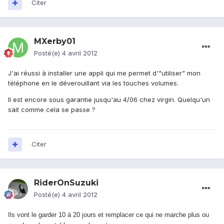
Citer
MXerby01
Posté(e)
4 avril 2012
J'ai réussi à installer une appli qui me permet d'"utiliser" mon
téléphone en le déverouillant via les touches volumes.
Il est encore sous garantie jusqu'au 4/06 chez virgin. Quelqu'un
sait comme cela se passe ?
Citer
RiderOnSuzuki
Posté(e)
4 avril 2012
Ils vont le garder 10 à 20 jours et remplacer ce qui ne marche plus ou