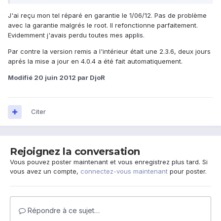
J'ai reçu mon tel réparé en garantie le 1/06/12. Pas de problème
avec la garantie malgrés le root. Il refonctionne parfaitement.
Evidemment j'avais perdu toutes mes applis.
Par contre la version remis a l'intérieur était une 2.3.6, deux jours
aprés la mise a jour en 4.0.4 a été fait automatiquement.
Modifié
20 juin 2012
par DjoR
Citer
Rejoignez la conversation
Vous pouvez poster maintenant et vous enregistrez plus tard. Si
vous avez un compte,
connectez-vous maintenant
pour poster.
Répondre à ce sujet…