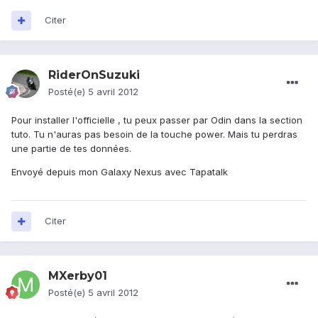
Citer
RiderOnSuzuki
Posté(e)
5 avril 2012
Pour installer l'officielle , tu peux passer par Odin dans la section
tuto. Tu n'auras pas besoin de la touche power. Mais tu perdras
une partie de tes données.
Envoyé depuis mon Galaxy Nexus avec Tapatalk
Citer
MXerby01
Posté(e)
5 avril 2012