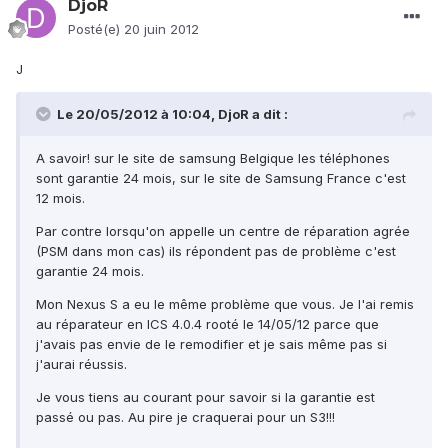
DjoR
Posté(e)
20 juin 2012
J
Le 20/05/2012 à 10:04, DjoR a dit :
A savoir! sur le site de samsung Belgique les téléphones
sont garantie 24 mois, sur le site de Samsung France c'est
12 mois.
Par contre lorsqu'on appelle un centre de réparation agrée
(PSM dans mon cas) ils répondent pas de problème c'est
garantie 24 mois.
Mon Nexus S a eu le même problème que vous. Je l'ai remis
au réparateur en ICS 4.0.4 rooté le 14/05/12 parce que
j'avais pas envie de le remodifier et je sais même pas si
j'aurai réussis.
Je vous tiens au courant pour savoir si la garantie est
passé ou pas. Au pire je craquerai pour un S3!!!