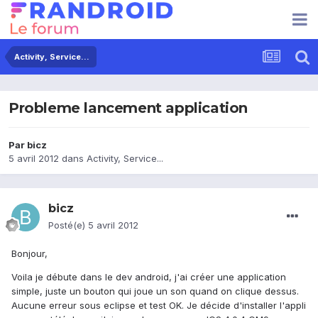
Activity, Service...
Probleme lancement application
Par
bicz
5 avril 2012
dans
Activity, Service...
bicz
Posté(e)
5 avril 2012
Bonjour,
Voila je débute dans le dev android, j'ai créer une application
simple, juste un bouton qui joue un son quand on clique dessus.
Aucune erreur sous eclipse et test OK. Je décide d'installer l'appli