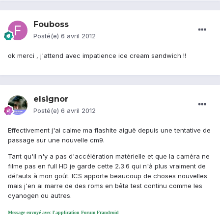
Fouboss
Posté(e)
6 avril 2012
ok merci , j'attend avec impatience ice cream sandwich !!
elsignor
Posté(e)
6 avril 2012
Effectivement j'ai calme ma flashite aiguë depuis une tentative de
passage sur une nouvelle cm9.
Tant qu'il n'y a pas d'accélération matérielle et que la caméra ne
filme pas en full HD je garde cette 2.3.6 qui n'à plus vraiment de
défauts à mon goût. ICS apporte beaucoup de choses nouvelles
mais j'en ai marre de des roms en bêta test continu comme les
cyanogen ou autres.
Message envoyé avec l'application Forum Frandroid