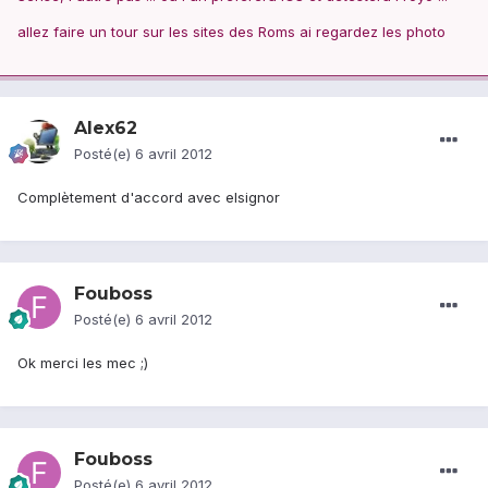
allez faire un tour sur les sites des Roms ai regardez les photo
Alex62
Posté(e)
6 avril 2012
Complètement d'accord avec elsignor
Fouboss
Posté(e)
6 avril 2012
Ok merci les mec ;)
Fouboss
Posté(e)
6 avril 2012