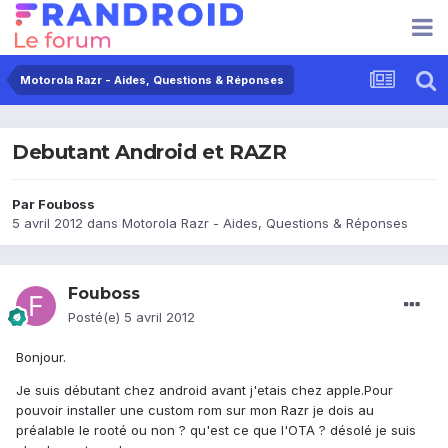
Motorola Razr - Aides, Questions & Réponses
Debutant Android et RAZR
Par
Fouboss
5 avril 2012
dans
Motorola Razr - Aides, Questions & Réponses
Fouboss
Posté(e)
5 avril 2012
Bonjour.
Je suis débutant chez android avant j'etais chez apple.Pour
pouvoir installer une custom rom sur mon Razr je dois au
préalable le rooté ou non ? qu'est ce que l'OTA ? désolé je suis