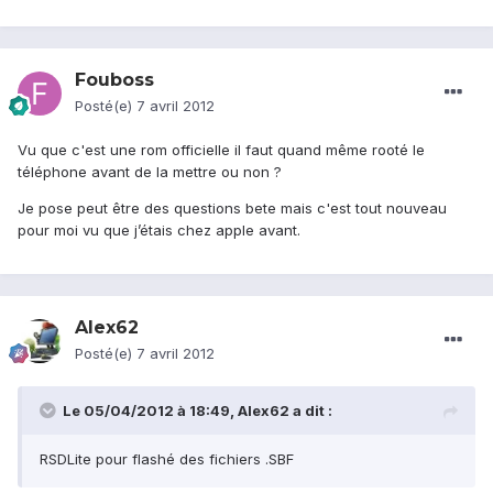
Fouboss
Posté(e)
7 avril 2012
Vu que c'est une rom officielle il faut quand même rooté le
téléphone avant de la mettre ou non ?
Je pose peut être des questions bete mais c'est tout nouveau
pour moi vu que j’étais chez apple avant.
Alex62
Posté(e)
7 avril 2012
Le 05/04/2012 à 18:49, Alex62 a dit :
RSDLite pour flashé des fichiers .SBF