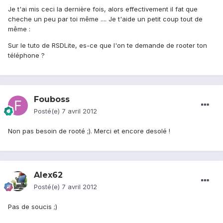
Je t'ai mis ceci la dernière fois, alors effectivement il fat que
cheche un peu par toi même .... Je t'aide un petit coup tout de
même :
Sur le tuto de RSDLite, es-ce que l'on te demande de rooter ton
téléphone ?
Fouboss
Posté(e)
7 avril 2012
Non pas besoin de rooté ;). Merci et encore desolé !
Alex62
Posté(e)
7 avril 2012
Pas de soucis ;)