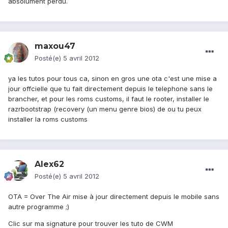
absolument perdu.
maxou47
Posté(e)
5 avril 2012
ya les tutos pour tous ca, sinon en gros une ota c'est une mise a
jour offcielle que tu fait directement depuis le telephone sans le
brancher, et pour les roms customs, il faut le rooter, installer le
razrbootstrap (recovery (un menu genre bios) de ou tu peux
installer la roms customs
Alex62
Posté(e)
5 avril 2012
OTA = Over The Air mise à jour directement depuis le mobile sans
autre programme ;)
Clic sur ma signature pour trouver les tuto de CWM