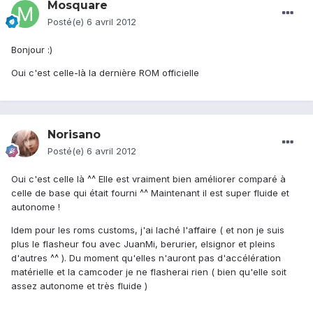
Mosquare
Posté(e)
6 avril 2012
Bonjour :)
Oui c'est celle-là la dernière ROM officielle
Norisano
Posté(e)
6 avril 2012
Oui c'est celle là ^^ Elle est vraiment bien améliorer comparé à
celle de base qui était fourni ^^ Maintenant il est super fluide et
autonome !
Idem pour les roms customs, j'ai laché l'affaire ( et non je suis
plus le flasheur fou avec JuanMi, berurier, elsignor et pleins
d'autres ^^ ). Du moment qu'elles n'auront pas d'accélération
matérielle et la camcoder je ne flasherai rien ( bien qu'elle soit
assez autonome et très fluide )