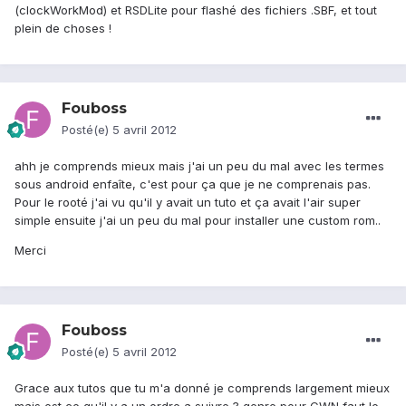
(clockWorkMod) et RSDLite pour flashé des fichiers .SBF, et tout
plein de choses !
Fouboss
Posté(e)
5 avril 2012
ahh je comprends mieux mais j'ai un peu du mal avec les termes
sous android enfaîte, c'est pour ça que je ne comprenais pas.
Pour le rooté j'ai vu qu'il y avait un tuto et ça avait l'air super
simple ensuite j'ai un peu du mal pour installer une custom rom..
Merci
Fouboss
Posté(e)
5 avril 2012
Grace aux tutos que tu m'a donné je comprends largement mieux