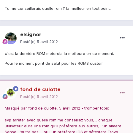
Tu me conseillerais quelle rom ? la meilleur en tout point.
elsignor
Posté(e)
5 avril 2012
c'est la dernière ROM motorola la meilleure en ce moment.
Pour le moment point de salut pour les ROMS custom
fond de culotte
Posté(e)
5 avril 2012
Masqué par fond de culotte, 5 avril 2012 - tromper topic
svp arrêter avec quelle rom me conseillez vous,... chaque
utilisateur aura une rom qu'il préférera aux autres, l'un aimera
Sense, l'autre pas ... ou l'un préférera ICS et détestera Froyo ...