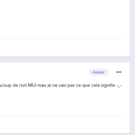
Auteur
coup de rom MIUI mais je ne sais pas ce que cela signifie -_-