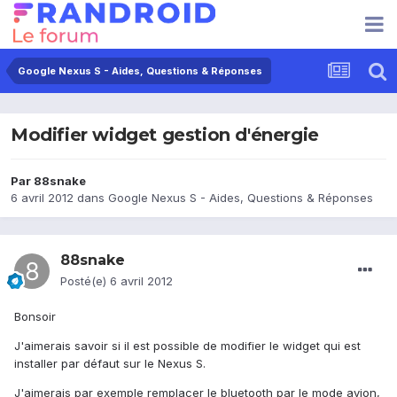
Google Nexus S - Aides, Questions & Réponses
Modifier widget gestion d'énergie
Par
88snake
6 avril 2012
dans
Google Nexus S - Aides, Questions & Réponses
88snake
Posté(e)
6 avril 2012
Bonsoir
J'aimerais savoir si il est possible de modifier le widget qui est
installer par défaut sur le Nexus S.
J'aimerais par exemple remplacer le bluetooth par le mode avion,