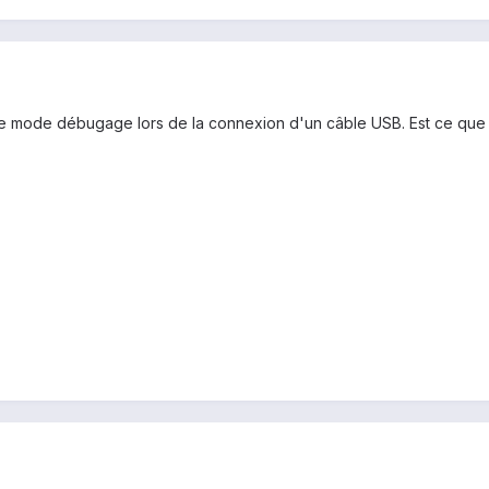
 le mode débugage lors de la connexion d'un câble USB. Est ce qu