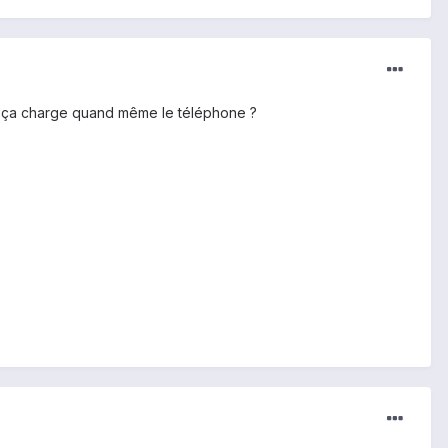
e ça charge quand même le téléphone ?