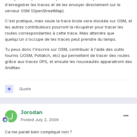
d'enregistrer les traces et de les envoyer directement sur le
serveur OSM (OpenStreetMap).
C'est pratique, mais seule la trace brute sera stockée sur OSM, et
les autres contributeurs pourront la récupérer pour tracer les
routes correspondantes à cette trace. Mais attendre que
quelqu'un s'occupe de tes traces peut prendre du temps.
Tu peux donc t'inscrire sur OSM, contribuer à l'aide des outils
fournis (JOSM, Potlatch, etc) qui permettent de tracer des routes
grâce aux traces GPS, et ensuite les nouveautés apparaitront des
AndNav.
Quote
Jorodan
Posted
July 2, 2009
Ca me parait bien compliqué non ?