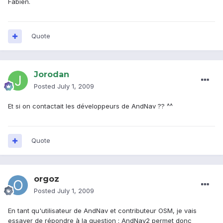
Fabien.
Quote
Jorodan
Posted
July 1, 2009
Et si on contactait les développeurs de AndNav ?? ^^
Quote
orgoz
Posted
July 1, 2009
En tant qu'utilisateur de AndNav et contributeur OSM, je vais
essayer de répondre à la question : AndNav2 permet donc