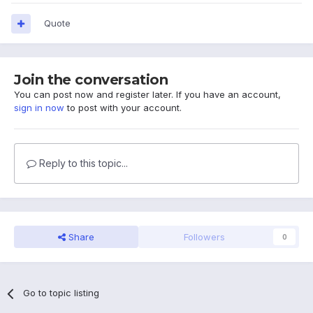
Quote
Join the conversation
You can post now and register later. If you have an account,
sign in now
to post with your account.
Reply to this topic...
Share
Followers
0
Go to topic listing