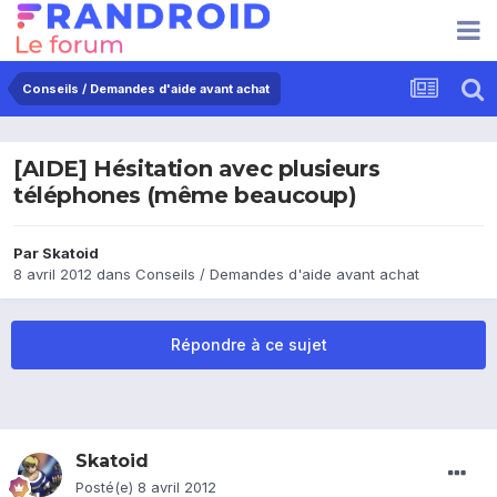
Conseils / Demandes d'aide avant achat
[AIDE] Hésitation avec plusieurs
téléphones (même beaucoup)
Par
Skatoid
8 avril 2012
dans
Conseils / Demandes d'aide avant achat
Répondre à ce sujet
Skatoid
Posté(e)
8 avril 2012