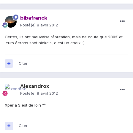
bibafranck
Posté(e)
8 avril 2012
Certes, ils ont mauvaise réputation, mais ne coute que 280€ et
leurs écrans sont nickels, c'est un choix. :)
Citer
Alexandrox
Posté(e)
8 avril 2012
Xperia S est de loin ^^
Citer