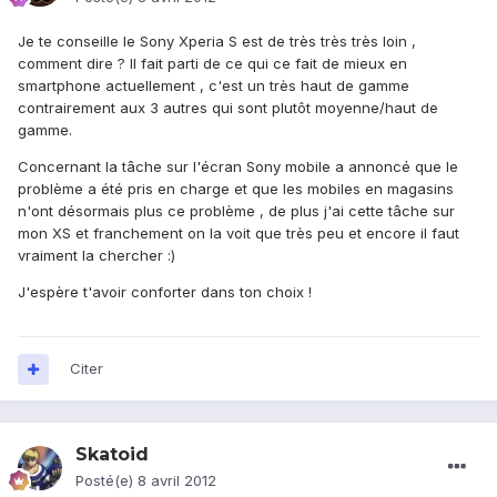
Je te conseille le Sony Xperia S est de très très très loin ,
comment dire ? Il fait parti de ce qui ce fait de mieux en
smartphone actuellement , c'est un très haut de gamme
contrairement aux 3 autres qui sont plutôt moyenne/haut de
gamme.
Concernant la tâche sur l'écran Sony mobile a annoncé que le
problème a été pris en charge et que les mobiles en magasins
n'ont désormais plus ce problème , de plus j'ai cette tâche sur
mon XS et franchement on la voit que très peu et encore il faut
vraiment la chercher :)
J'espère t'avoir conforter dans ton choix !
Citer
Skatoid
Posté(e)
8 avril 2012