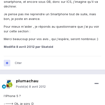
smartphone, et encore sous GB, donc sur ICS, j'imagine qu'il va
déchirer.
Je pense pas me reprendre un Smartphone tout de suite, mais
bon, je poste en avance.
Pour mieux m'aider , je réponds au questionnaire que j'ai pu voir
sur cette section :
Merci beaucoup pour vos avis , qui j'espère, seront nombreux :)
Modifié
8 avril 2012
par Skatoid
Citer
plumachau
Posté(e)
8 avril 2012
l'iPhone 5 ?
----> Ok, je sors :D