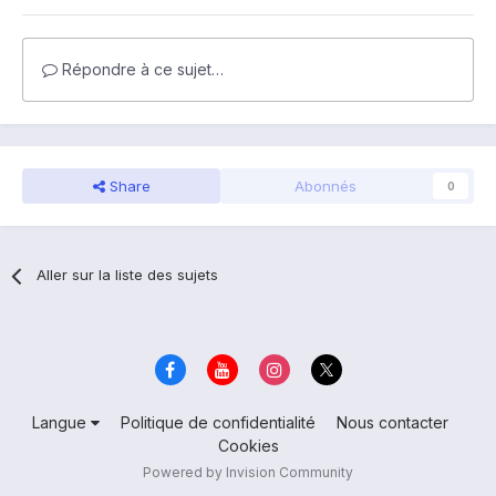
Répondre à ce sujet…
Share
Abonnés
0
Aller sur la liste des sujets
Langue
Politique de confidentialité
Nous contacter
Cookies
Powered by Invision Community