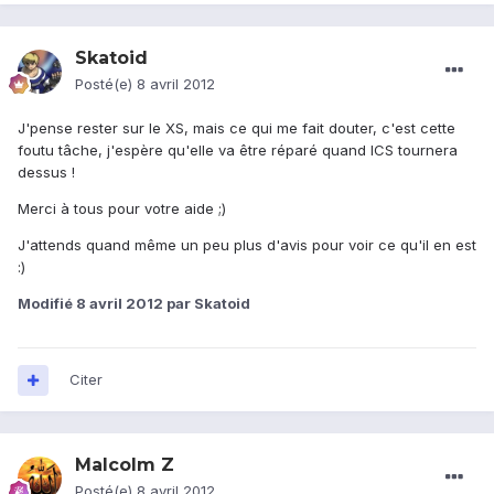
Skatoid
Posté(e)
8 avril 2012
J'pense rester sur le XS, mais ce qui me fait douter, c'est cette
foutu tâche, j'espère qu'elle va être réparé quand ICS tournera
dessus !
Merci à tous pour votre aide ;)
J'attends quand même un peu plus d'avis pour voir ce qu'il en est
:)
Modifié
8 avril 2012
par Skatoid
Citer
Malcolm Z
Posté(e)
8 avril 2012