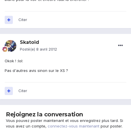
Citer
Skatoid
Posté(e)
8 avril 2012
Okok ! :lol:
Pas d'autres avis sinon sur le XS ?
Citer
Rejoignez la conversation
Vous pouvez poster maintenant et vous enregistrez plus tard. Si
vous avez un compte,
connectez-vous maintenant
pour poster.