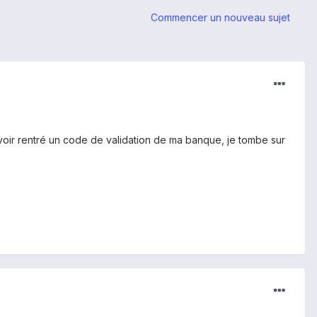
Commencer un nouveau sujet
voir rentré un code de validation de ma banque, je tombe sur