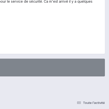
 le service de sécurité. Ca m'est arrivé il y a quelques
Toute l’activité