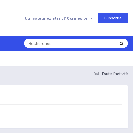
S’inscrire
Utilisateur existant ? Connexion
Toute l’activité