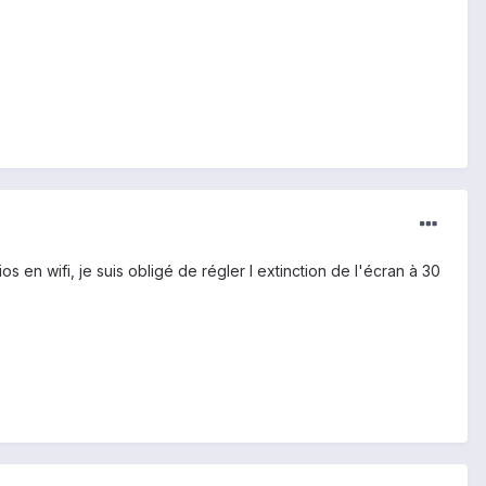
en wifi, je suis obligé de régler l extinction de l'écran à 30