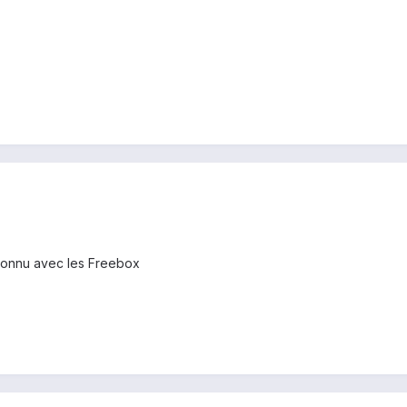
 connu avec les Freebox