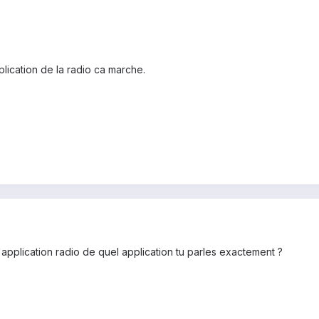
lication de la radio ca marche.
application radio de quel application tu parles exactement ?