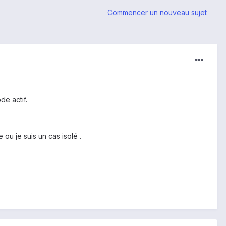
Commencer un nouveau sujet
de actif.
 ou je suis un cas isolé .