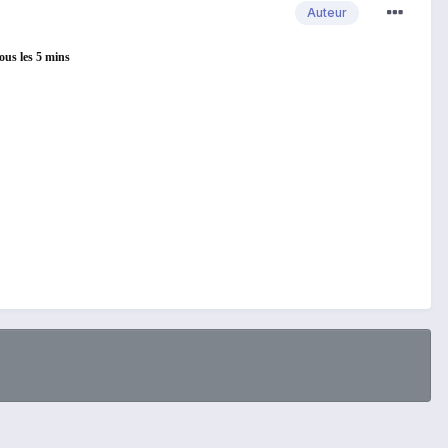
Auteur
ous les 5 mins