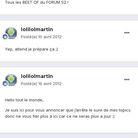
Tous les BEST OF du FORUM S2 !
lolilolmartin
Posté(e)
10 avril 2012
Yep, attend je prépare ça ;)
lolilolmartin
Posté(e)
16 avril 2012
Hello tout le monde,
Je suis ici pour vous annoncer que j’arrête le suivi de mes topics
donc ne vous fier plus a ici car ce ne seras plus a jour ;)