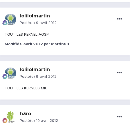
lolilolmartin
Posté(e)
9 avril 2012
TOUT LES KERNEL AOSP
Modifié
9 avril 2012
par Martin98
lolilolmartin
Posté(e)
9 avril 2012
TOUT LES KERNELS MIUI
h3ro
Posté(e)
10 avril 2012