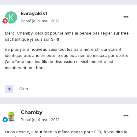
karayakist
Posté(e)
9 avril 2012
Merci Chamby, ceci dit pour le mms je pense pas régler sur free
sachant que je suis sur SFR!
de plus j'ai à nouveau saisi tout les paramètre sfr qui étaient
identique aux ancien pour le cas où... rien de mieux... par contre
j'ai effacé tous les fils de discussion et visiblement c'est
maintenant tout bon...
Citer
Chamby
Posté(e)
9 avril 2012
Oups désolé, il faut faire la même chose pour SFR, à vrai dire le