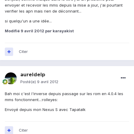
envoyer et recevoir les mms depuis la mise a jour, j'ai pourtant
verifier les apn mais rien de déconnant...
si quelqu'un a une idée...
Modifié
9 avril 2012
par karayakist
Citer
aureldelp
Posté(e)
9 avril 2012
Bah moi c'est l'inverse depuis passage sur les rom en 4.0.4 les
mms fonctionnent...:rolleyes:
Envoyé depuis mon Nexus S avec Tapatalk
Citer