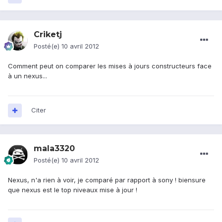
Criketj
Posté(e)
10 avril 2012
Comment peut on comparer les mises à jours constructeurs face
à un nexus...
Citer
mala3320
Posté(e)
10 avril 2012
Nexus, n'a rien à voir, je comparé par rapport à sony ! biensure
que nexus est le top niveaux mise à jour !