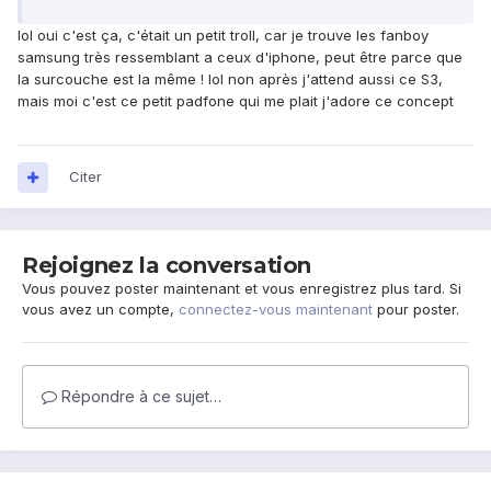
lol oui c'est ça, c'était un petit troll, car je trouve les fanboy
samsung très ressemblant a ceux d'iphone, peut être parce que
la surcouche est la même ! lol non après j'attend aussi ce S3,
mais moi c'est ce petit padfone qui me plait j'adore ce concept
Citer
Rejoignez la conversation
Vous pouvez poster maintenant et vous enregistrez plus tard. Si
vous avez un compte,
connectez-vous maintenant
pour poster.
Répondre à ce sujet…