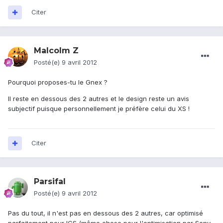
Citer
Malcolm Z
Posté(e)
9 avril 2012
Pourquoi proposes-tu le Gnex ?
Il reste en dessous des 2 autres et le design reste un avis
subjectif puisque personnellement je préfère celui du XS !
Citer
Parsifal
Posté(e)
9 avril 2012
Pas du tout, il n'est pas en dessous des 2 autres, car optimisé