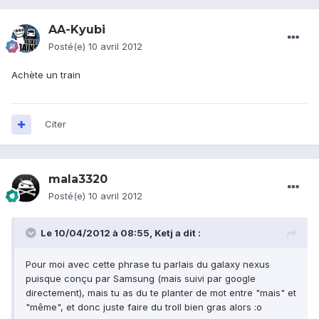
AA-Kyubi
Posté(e)
10 avril 2012
Achète un train
Citer
mala3320
Posté(e)
10 avril 2012
Le 10/04/2012 à 08:55, Ketj a dit :
Pour moi avec cette phrase tu parlais du galaxy nexus
puisque conçu par Samsung (mais suivi par google
directement), mais tu as du te planter de mot entre "mais" et
"même", et donc juste faire du troll bien gras alors :o