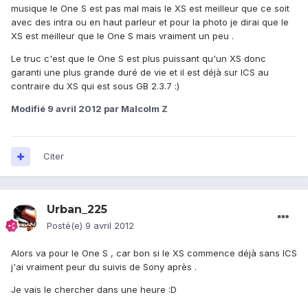
musique le One S est pas mal mais le XS est meilleur que ce soit
avec des intra ou en haut parleur et pour la photo je dirai que le
XS est meilleur que le One S mais vraiment un peu .
Le truc c'est que le One S est plus puissant qu'un XS donc
garanti une plus grande duré de vie et il est déjà sur ICS au
contraire du XS qui est sous GB 2.3.7 :)
Modifié
9 avril 2012
par Malcolm Z
Citer
Urban_225
Posté(e)
9 avril 2012
Alors va pour le One S , car bon si le XS commence déjà sans ICS
j'ai vraiment peur du suivis de Sony après .
Je vais le chercher dans une heure :D