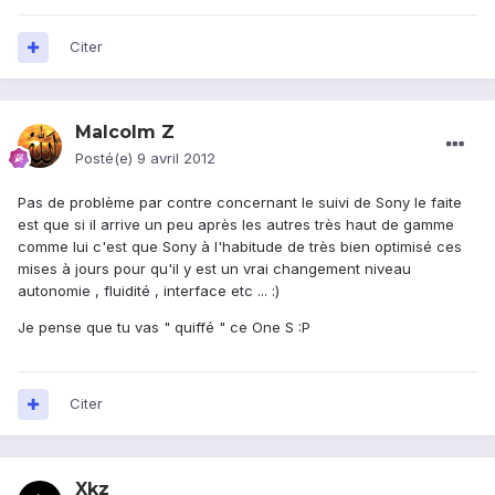
Citer
Malcolm Z
Posté(e)
9 avril 2012
Pas de problème par contre concernant le suivi de Sony le faite
est que si il arrive un peu après les autres très haut de gamme
comme lui c'est que Sony à l'habitude de très bien optimisé ces
mises à jours pour qu'il y est un vrai changement niveau
autonomie , fluidité , interface etc ... :)
Je pense que tu vas " quiffé " ce One S :P
Citer
Xkz