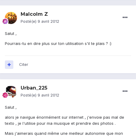
Malcolm Z
Posté(e)
9 avril 2012
Salut ,
Pourrais-tu en dire plus sur ton utilisation s'il te plais ? :)
Citer
Urban_225
Posté(e)
9 avril 2012
Salut ,
alors je navigue énormément sur internet , j'envoie pas mal de
texto , je l'utilise pour ma musique et prendre des photos .
Mais j'aimerais quand même une meilleur autonomie que mon