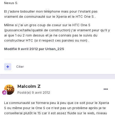
Nexus S.
Et j'adore bidouiller mon téléphone mais pour l'instant pas
vraiment de communauté sur le Xperia et le HTC One S .
Même si j'ai un gros coup de coeur sur le HTC One S
(puissance/taille/qualité de construction) j'ai vraiment peur qu'il y
ai que 1 ou 2 rom dessus et je ne connais pas le suivis du
constructeur HTC (si il respect ces paroles ou non) .
Modifié
9 avril 2012
par Urban_225
Citer
Malcolm Z
Posté(e)
9 avril 2012
La communauté se formera peu à peu que ce soit pour le Xperia
S ou même pour le One S ce n'est pas un problème après je te
conseillerai plutôt le 1S car il est assez fluide sur le web, niveau