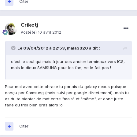
Citer
Criketj
Posté(e)
10 avril 2012
Le 09/04/2012 à 22:53, mala3320 a dit :
c'est le seul qui mais à jour ces ancien terminaux vers ICS,
mais le dieux SAMSUNG pour les fan, ne le fait pas !
Pour moi avec cette phrase tu parlais du galaxy nexus puisque
conçu par Samsung (mais suivi par google directement), mais tu
as du te planter de mot entre "mais" et "même", et donc juste
faire du troll bien gras alors :o
Citer