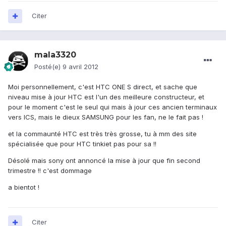
Citer
mala3320
Posté(e)
9 avril 2012
Moi personnellement, c'est HTC ONE S direct, et sache que
niveau mise à jour HTC est l'un des meilleure constructeur, et
pour le moment c'est le seul qui mais à jour ces ancien terminaux
vers ICS, mais le dieux SAMSUNG pour les fan, ne le fait pas !
et la commaunté HTC est très très grosse, tu à mm des site
spécialisée que pour HTC tinkiet pas pour sa !!
Désolé mais sony ont annoncé la mise à jour que fin second
trimestre !! c'est dommage
a bientot !
Citer