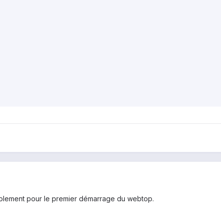
implement pour le premier démarrage du webtop.