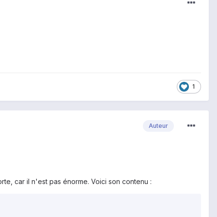
1
Auteur
rte, car il n'est pas énorme. Voici son contenu :