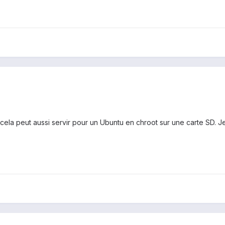
si cela peut aussi servir pour un Ubuntu en chroot sur une carte SD. J