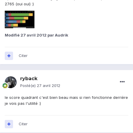
2765 (oui oui) :)
Modifié
27 avril 2012
par Audrik
Citer
ryback
Posté(e)
27 avril 2012
le score quadrant c'est bien beau mais si rien fonctionne derrière
je vois pas l'utilité :)
Citer