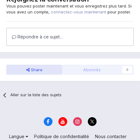
Vous pouvez poster maintenant et vous enregistrez plus tard. Si
vous avez un compte,
connectez-vous maintenant
pour poster.
Répondre à ce sujet…
Share
Abonnés
0
Aller sur la liste des sujets
Langue
Politique de confidentialité
Nous contacter