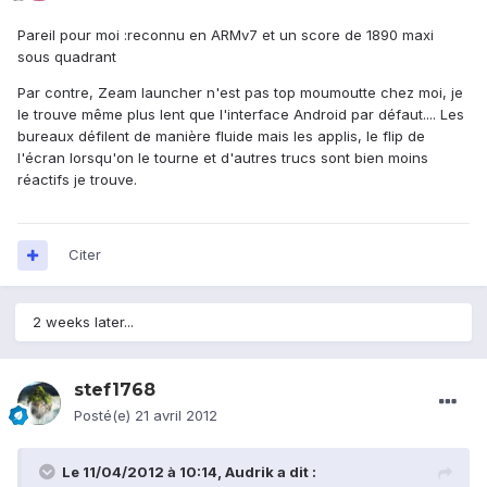
Pareil pour moi :reconnu en ARMv7 et un score de 1890 maxi
sous quadrant
Par contre, Zeam launcher n'est pas top moumoutte chez moi, je
le trouve même plus lent que l'interface Android par défaut.... Les
bureaux défilent de manière fluide mais les applis, le flip de
l'écran lorsqu'on le tourne et d'autres trucs sont bien moins
réactifs je trouve.
Citer
2 weeks later...
stef1768
Posté(e)
21 avril 2012
Le 11/04/2012 à 10:14, Audrik a dit :