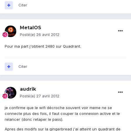
Citer
MetalOS
Posté(e)
26 avril 2012
Pour ma part j'obtient 2480 sur Quadrant.
Citer
audrik
Posté(e)
27 avril 2012
je confirme que le wifi décroche souvent voir meme ne se
connecte plus des fois, il faut couper la connexion active et le
relancer (donc retaper le pass).
Apres des modifs sur la gingerbread j'ai atteint un quadrant de