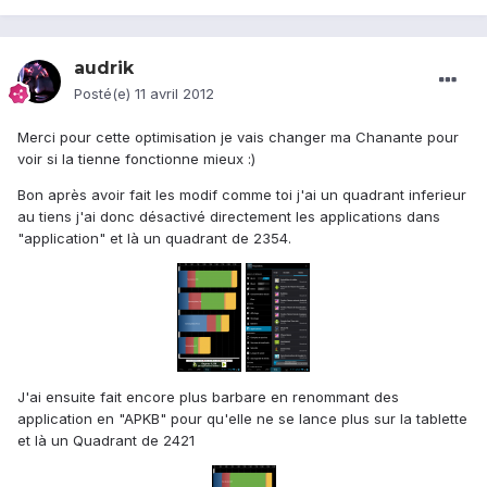
audrik
Posté(e)
11 avril 2012
Merci pour cette optimisation je vais changer ma Chanante pour
voir si la tienne fonctionne mieux :)
Bon après avoir fait les modif comme toi j'ai un quadrant inferieur
au tiens j'ai donc désactivé directement les applications dans
"application" et là un quadrant de 2354.
J'ai ensuite fait encore plus barbare en renommant des
application en "APKB" pour qu'elle ne se lance plus sur la tablette
et là un Quadrant de 2421