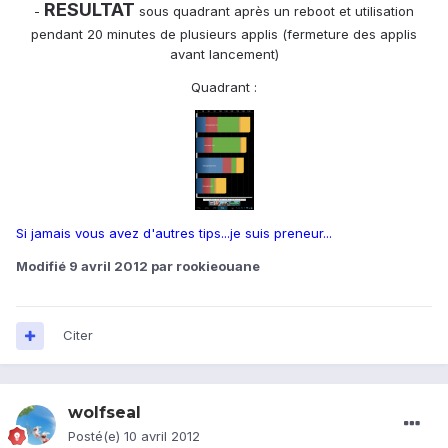
RESULTAT
-
sous quadrant après un reboot et utilisation
pendant 20 minutes de plusieurs applis (fermeture des applis
avant lancement)
Quadrant :
Si jamais vous avez d'autres tips...je suis preneur...
Modifié
9 avril 2012
par rookieouane
Citer
wolfseal
Posté(e)
10 avril 2012