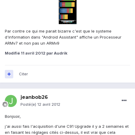
Par contre ce qui me parait bizarre c'est que le systeme
d'information dans "Android Assistant" affiche un Processeur
ARMv7 et non pas un ARMv9
Modifié
11 avril 2012
par Audrik
Citer
jeanbob26
Posté(e)
12 avril 2012
Bonjsoir,
j'ai aussi fais l'acquisition d'une C91 Upgrade il y a 2 semaines et
en faisant les réglages cités ci-dessus, il est vrai que cela