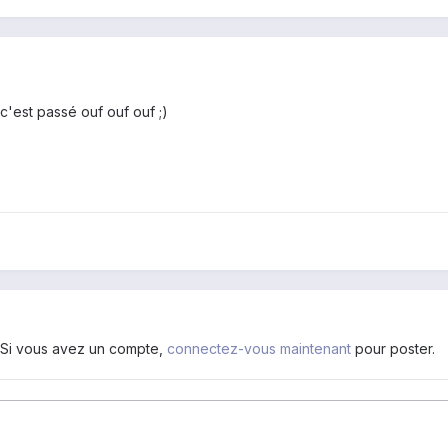
c'est passé ouf ouf ouf ;)
. Si vous avez un compte,
connectez-vous maintenant
pour poster.