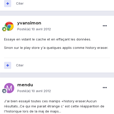
Citer
yvansimon
Posté(e)
10 avril 2012
Essaye en vidant le cache et en effaçant les données.
Sinon sur le play store y'a quelques applis comme history eraser.
Citer
mendu
Posté(e)
10 avril 2012
J'ai bien essayé toutes ces manips +history eraser.Aucun
résultats...Ce qui me parait étrange c' est cette réapparition de
l'historique lors de la maj de maps...