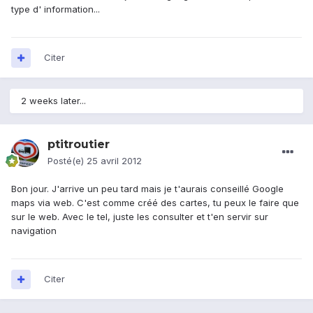
type d' information...
Citer
2 weeks later...
ptitroutier
Posté(e)
25 avril 2012
Bon jour. J'arrive un peu tard mais je t'aurais conseillé Google
maps via web. C'est comme créé des cartes, tu peux le faire que
sur le web. Avec le tel, juste les consulter et t'en servir sur
navigation
Citer