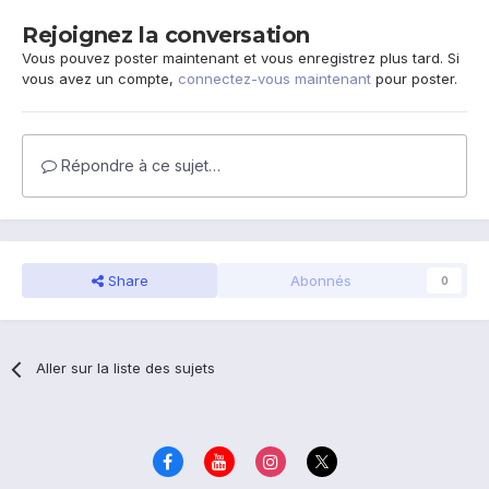
Rejoignez la conversation
Vous pouvez poster maintenant et vous enregistrez plus tard. Si
vous avez un compte,
connectez-vous maintenant
pour poster.
Répondre à ce sujet…
Share
Abonnés
0
Aller sur la liste des sujets