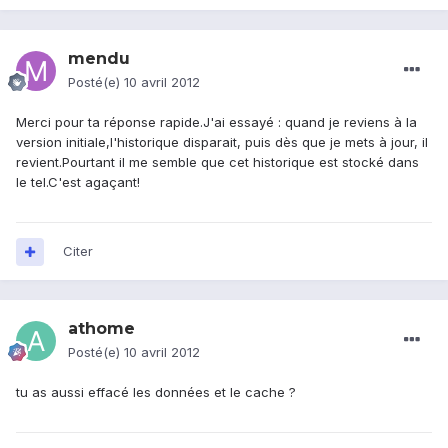
mendu
Posté(e)
10 avril 2012
Merci pour ta réponse rapide.J'ai essayé : quand je reviens à la
version initiale,l'historique disparait, puis dès que je mets à jour, il
revient.Pourtant il me semble que cet historique est stocké dans
le tel.C'est agaçant!
Citer
athome
Posté(e)
10 avril 2012
tu as aussi effacé les données et le cache ?