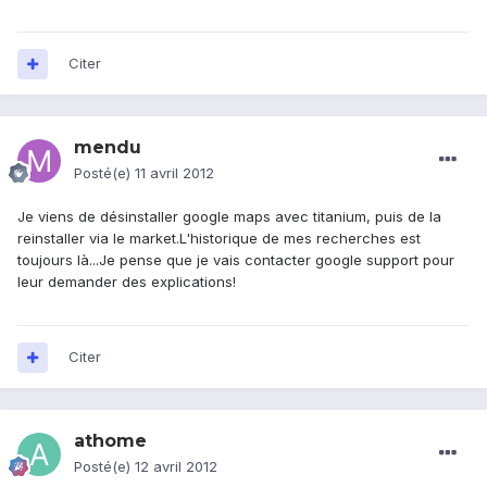
Citer
mendu
Posté(e)
11 avril 2012
Je viens de désinstaller google maps avec titanium, puis de la
reinstaller via le market.L'historique de mes recherches est
toujours là...Je pense que je vais contacter google support pour
leur demander des explications!
Citer
athome
Posté(e)
12 avril 2012