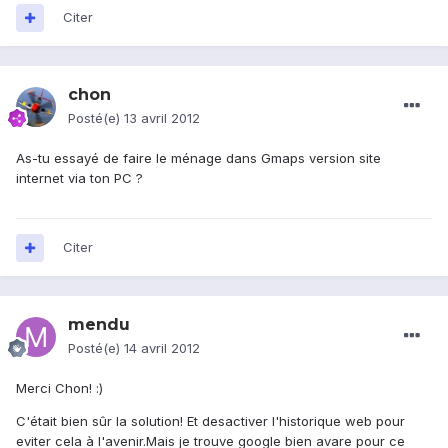
Citer
chon
Posté(e)
13 avril 2012
As-tu essayé de faire le ménage dans Gmaps version site
internet via ton PC ?
Citer
mendu
Posté(e)
14 avril 2012
Merci Chon! :)
C'était bien sûr la solution! Et desactiver l'historique web pour
eviter cela à l'avenir.Mais je trouve google bien avare pour ce