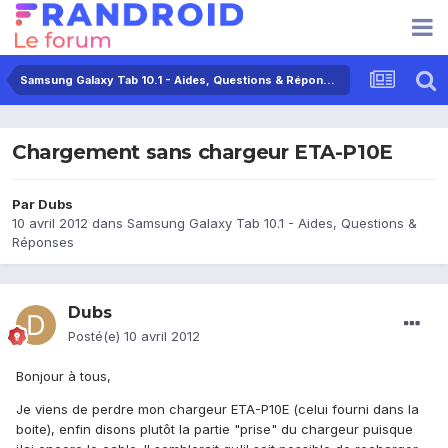
Samsung Galaxy Tab 10.1 - Aides, Questions & Réponses
Chargement sans chargeur ETA-P10E
Par
Dubs
10 avril 2012
dans
Samsung Galaxy Tab 10.1 - Aides, Questions &
Réponses
Dubs
Posté(e)
10 avril 2012
Bonjour à tous,
Je viens de perdre mon chargeur ETA-P10E (celui fourni dans la
boite), enfin disons plutôt la partie "prise" du chargeur puisque