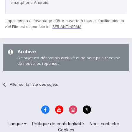
smartphone Android.
L'application a l'avantage d'être ouverte à tous et facilite bien la
vie! Elle est disponible ici:
SFR ANTI-SPAM
Archivé
Ce sujet est désormais archivé et ne peut plus recevoir
de nouvelles réponses.
Aller sur la liste des sujets
Langue
Politique de confidentialité
Nous contacter
Cookies