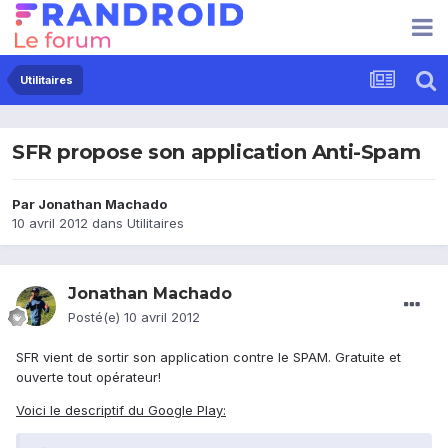
Utilitaires
SFR propose son application Anti-Spam
Par
Jonathan Machado
10 avril 2012
dans
Utilitaires
Jonathan Machado
Posté(e)
10 avril 2012
SFR vient de sortir son application contre le SPAM. Gratuite et
ouverte tout opérateur!
Voici le descriptif du Google Play: