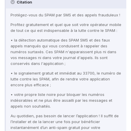
Citation
Protégez-vous du SPAM par SMS et des appels frauduleux !
Profitez gratuitement et quel que soit votre opérateur mobile
de tout ce qui est indispensable à la lutte contre le SPAM :
• la détection automatique des SPAM SMS et des faux
appels manqués qui vous conduisent à rappeler des
numéros surtaxés. Ces SPAM n'apparaissent plus ni dans
vos messages ni dans votre journal d'appels. Ils sont
conservés dans l'application ;
• le signalement gratuit et immédiat au 33700, le numéro de
lutte contre les SPAM, afin de rendre votre application
encore plus efficace ;
• votre propre liste noire pour bloquer les numéros
indésirables et ne plus être assailli par les messages et
appels non souhaités.
Au quotidien, pas besoin de lancer l’application ! Il suffit de
l’installer et de la lancer une fois pour bénéficier
instantanément d’un anti-spam gratuit pour votre