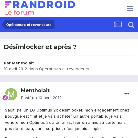
Opérateurs et revendeurs
Désimlocker et après ?
Par
Mentholait
10 avril 2012
dans
Opérateurs et revendeurs
Mentholait
Posté(e)
10 avril 2012
Salut, j'ai un LG Optimus 2x desimlocker, mon engagement chez
Bouygue est finit et je vais acheter un autre portable, je vais
vendre mon Optimus 2x à un amis, hier on a mis sa carte mais
pas de réseau, sans surprise, c'est jamais simple.