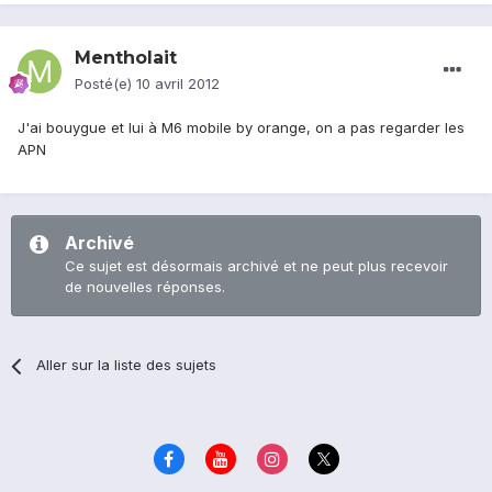
Mentholait
Posté(e)
10 avril 2012
J'ai bouygue et lui à M6 mobile by orange, on a pas regarder les
APN
Archivé
Ce sujet est désormais archivé et ne peut plus recevoir
de nouvelles réponses.
Aller sur la liste des sujets