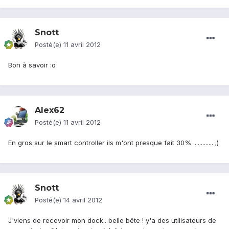
Snott
Posté(e)
11 avril 2012
Bon à savoir :o
Alex62
Posté(e)
11 avril 2012
En gros sur le smart controller ils m'ont presque fait 30% ............. ;)
Snott
Posté(e)
14 avril 2012
J'viens de recevoir mon dock.. belle bête ! y'a des utilisateurs de