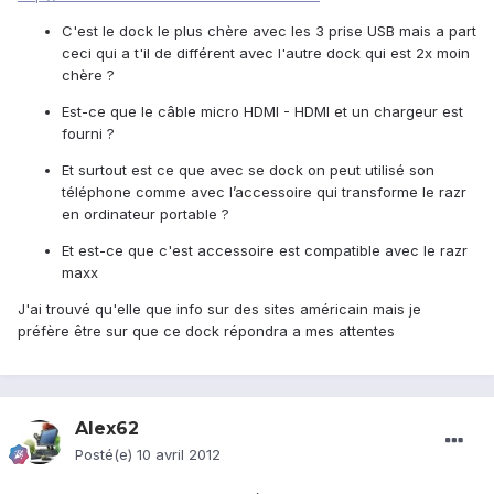
C'est le dock le plus chère avec les 3 prise USB mais a part
ceci qui a t'il de différent avec l'autre dock qui est 2x moin
chère ?
Est-ce que le câble micro HDMI - HDMI et un chargeur est
fourni ?
Et surtout est ce que avec se dock on peut utilisé son
téléphone comme avec l’accessoire qui transforme le razr
en ordinateur portable ?
Et est-ce que c'est accessoire est compatible avec le razr
maxx
J'ai trouvé qu'elle que info sur des sites américain mais je
préfère être sur que ce dock répondra a mes attentes
Alex62
Posté(e)
10 avril 2012