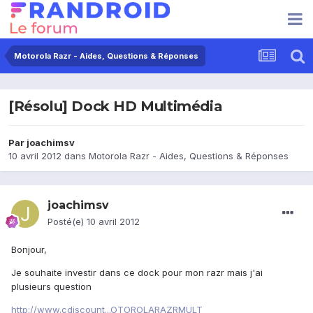
Motorola Razr - Aides, Questions & Réponses
[Résolu] Dock HD Multimédia
Par
joachimsv
10 avril 2012
dans
Motorola Razr - Aides, Questions & Réponses
joachimsv
Posté(e)
10 avril 2012
Bonjour,
Je souhaite investir dans ce dock pour mon razr mais j'ai
plusieurs question
http://www.cdiscount...OTOROLARAZRMULT