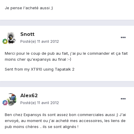
Je pense l'acheté aussi ;)
Snott
Posté(e)
11 avril 2012
Merci pour le coup de pub au fait, j'ai pu le commander et ça fait
moins cher qu'expansys au final :-)
Sent from my XT910 using Tapatalk 2
Alex62
Posté(e)
11 avril 2012
Ben chez Expansys ils sont assez bon commerciales aussi ;) J'ai
envoyé, au moment ou j'ai acheté mes accessoires, les liens de
pub moins chères .. ils se sont alignés !