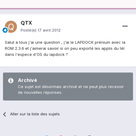
QTX
Posté(e)
17 avril 2012
Salut a tous j'ai une question , j'ai le LAPDOCK prénium avec la
ROM 2.3.6 et j'aimerai savoir si on peu exporté les applis du tél
dans l'espece d'OS du lapdock ?
Archivé
Ce sujet est désormais archivé et ne peut plus recevoir
de nouvelles réponses.
Aller sur la liste des sujets