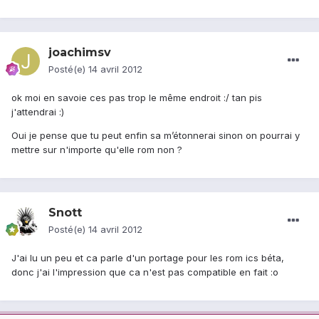
joachimsv
Posté(e)
14 avril 2012
ok moi en savoie ces pas trop le même endroit :/ tan pis
j'attendrai :)
Oui je pense que tu peut enfin sa m’étonnerai sinon on pourrai y
mettre sur n'importe qu'elle rom non ?
Snott
Posté(e)
14 avril 2012
J'ai lu un peu et ca parle d'un portage pour les rom ics béta,
donc j'ai l'impression que ca n'est pas compatible en fait :o