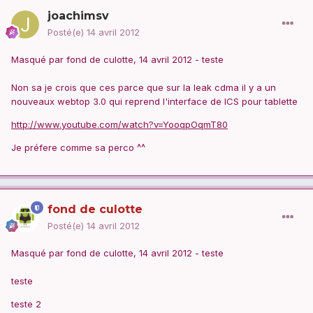
joachimsv
Posté(e)
14 avril 2012
Masqué par fond de culotte, 14 avril 2012 - teste
Non sa je crois que ces parce que sur la leak cdma il y a un
nouveaux webtop 3.0 qui reprend l'interface de ICS pour tablette
http://www.youtube.com/watch?v=YooqpOqmT80
Je préfere comme sa perco ^^
fond de culotte
Posté(e)
14 avril 2012
Masqué par fond de culotte, 14 avril 2012 - teste
teste
teste 2