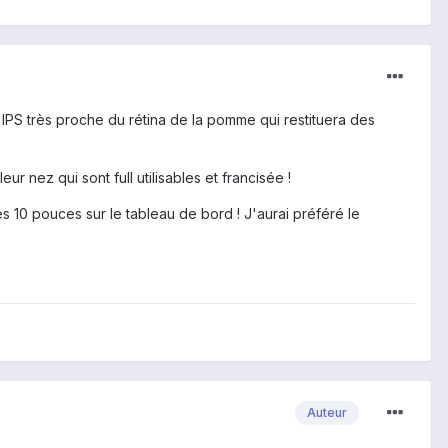
n IPS très proche du rétina de la pomme qui restituera des
 nez qui sont full utilisables et francisée !
s 10 pouces sur le tableau de bord ! J'aurai préféré le
Auteur