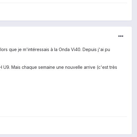
alors que je m'intéressais à la Onda Vi40. Depuis j'ai pu
AH U9. Mais chaque semaine une nouvelle arrive (c'est très