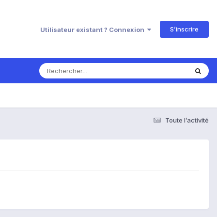
S’inscrire
Utilisateur existant ? Connexion
Toute l’activité