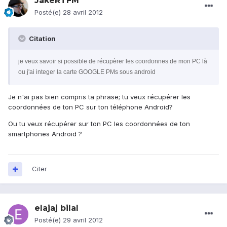
JakeRTFM
Posté(e)
28 avril 2012
Citation
je veux savoir si possible de récupèrer les coordonnes de mon PC là
ou j'ai integer la carte GOOGLE PMs sous android
Je n'ai pas bien compris ta phrase; tu veux récupérer les
coordonnées de ton PC sur ton téléphone Android?
Ou tu veux récupérer sur ton PC les coordonnées de ton
smartphones Android ?
Citer
elajaj bilal
Posté(e)
29 avril 2012