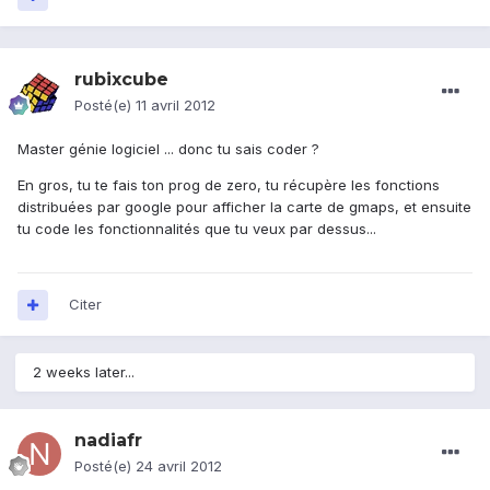
rubixcube
Posté(e)
11 avril 2012
Master génie logiciel ... donc tu sais coder ?
En gros, tu te fais ton prog de zero, tu récupère les fonctions
distribuées par google pour afficher la carte de gmaps, et ensuite
tu code les fonctionnalités que tu veux par dessus...
Citer
2 weeks later...
nadiafr
Posté(e)
24 avril 2012