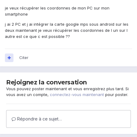
je veux récupérer les coordonnes de mon PC sur mon
smartphone
j ai 2 PC et j ai intégrer la carte google mps sous android sur les
deux maintenant je veux récupérer les coordonnes de l un sur l
autre est ce que c est possible ??
Citer
Rejoignez la conversation
Vous pouvez poster maintenant et vous enregistrez plus tard. Si
vous avez un compte,
connectez-vous maintenant
pour poster.
Répondre à ce sujet…