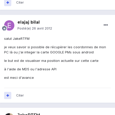
Citer
elajaj bilal
Posté(e)
26 avril 2012
salut JakeRTFM
je veux savoir si possible de récupèrer les coordonnes de mon
PC là ou j'ai integer la carte GOOGLE PMs sous android
le but est de visualiser ma position actuelle sur cette carte
à l'aide de MD5 ou l'adresse API
est meci d'avance
Citer