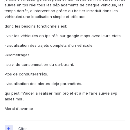
suivre en tps réel tous les déplacements de chaque véhicule, les
temps darrêt, d'intervention grâce au boitier introduit dans les
véhiculed.une localisation simple et efficace.
donc les besoins fonctionnels est:
-voir les véhicules en tps réél sur google maps avec leurs etats.
-visualisation des trajets complets d'un véhicule.
-kilometrages.
-suivi de consommation du carburant.
-tps de conduite/arrêts.
-visualisation des alertes deja paramétrés.
qui peut m'aider à realiser mon projet et a me faire suivre svp
aidez moi .
Merci d'avance
Citer