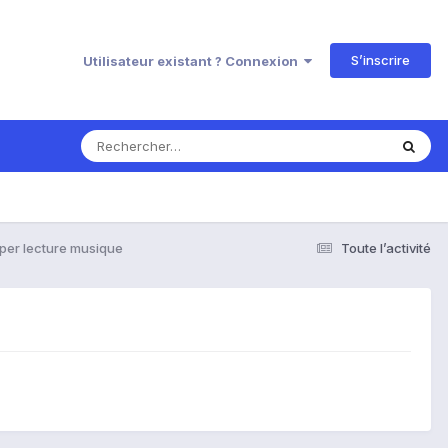
S’inscrire
Utilisateur existant ? Connexion
per lecture musique
Toute l’activité