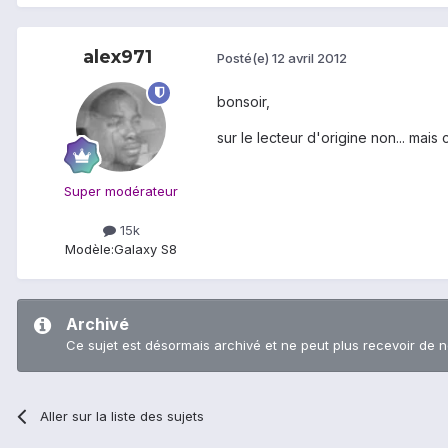
alex971
Posté(e)
12 avril 2012
bonsoir,
sur le lecteur d'origine non... mais 
Super modérateur
15k
Modèle:
Galaxy S8
Archivé
Ce sujet est désormais archivé et ne peut plus recevoir de 
Aller sur la liste des sujets