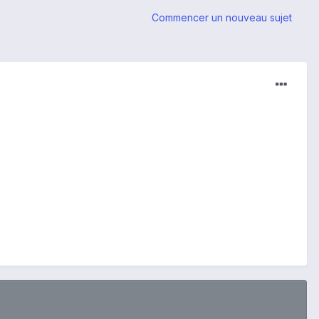
Commencer un nouveau sujet