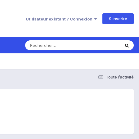
S’inscrire
Utilisateur existant ? Connexion
Toute l’activité