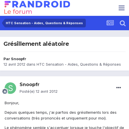
HTC Sensation - Aides, Questions & Réponses
Grésillement aléatoire
Par
Snoopfr
12 avril 2012
dans
HTC Sensation - Aides, Questions & Réponses
Snoopfr
Posté(e)
12 avril 2012
Bonjour,
Depuis quelques temps, j'ai parfois des grésillements lors des
conversations (très prononcés et uniquement pour moi).
Le phénomène semble s'accentuer lorsque je touche l'objectif de