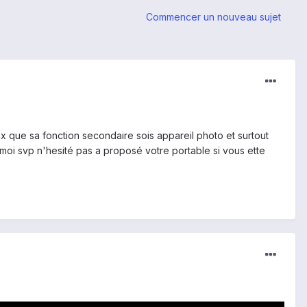
Commencer un nouveau sujet
x que sa fonction secondaire sois appareil photo et surtout
 moi svp n'hesité pas a proposé votre portable si vous ette