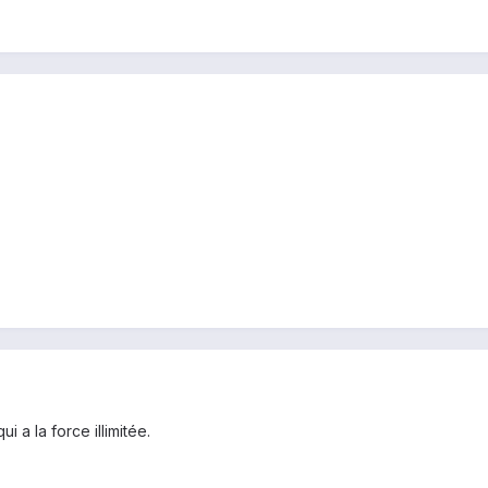
i a la force illimitée.