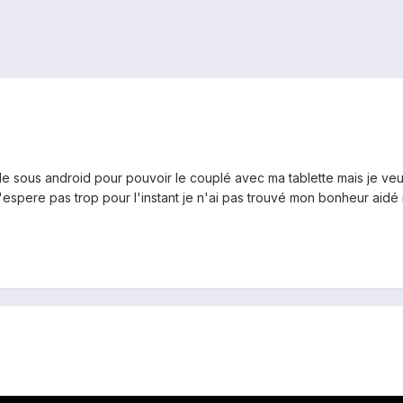
e sous android pour pouvoir le couplé avec ma tablette mais je veu
'espere pas trop pour l'instant je n'ai pas trouvé mon bonheur aidé