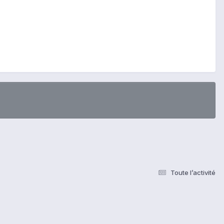
Toute l’activité