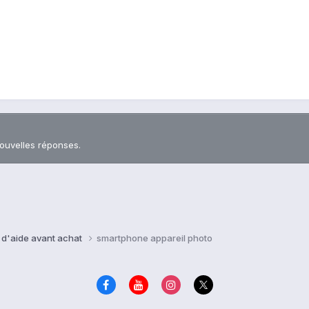
nouvelles réponses.
 d'aide avant achat
smartphone appareil photo