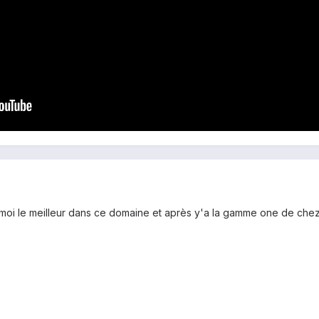
ur moi le meilleur dans ce domaine et après y'a la gamme one de chez