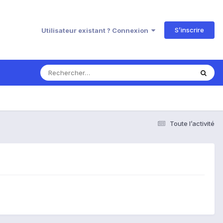
S’inscrire
Utilisateur existant ? Connexion
Toute l’activité