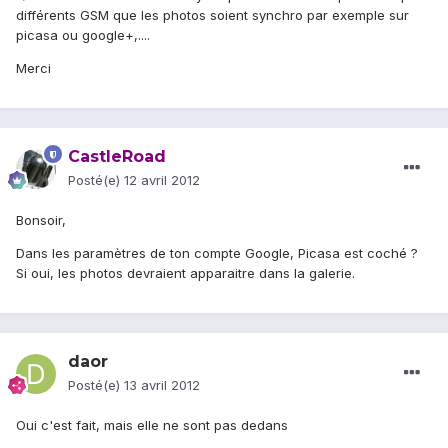
différents GSM que les photos soient synchro par exemple sur
picasa ou google+,....
Merci
CastleRoad
Posté(e)
12 avril 2012
Bonsoir,
Dans les paramètres de ton compte Google, Picasa est coché ?
Si oui, les photos devraient apparaitre dans la galerie.
daor
Posté(e)
13 avril 2012
Oui c'est fait, mais elle ne sont pas dedans