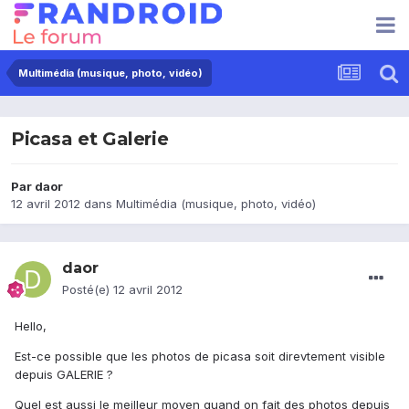
Multimédia (musique, photo, vidéo)
Picasa et Galerie
Par
daor
12 avril 2012
dans
Multimédia (musique, photo, vidéo)
daor
Posté(e)
12 avril 2012
Hello,
Est-ce possible que les photos de picasa soit direvtement visible
depuis GALERIE ?
Quel est aussi le meilleur moyen quand on fait des photos depuis