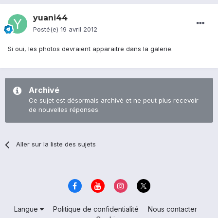
yuani44
Posté(e)
19 avril 2012
Si oui, les photos devraient apparaitre dans la galerie.
Archivé
Ce sujet est désormais archivé et ne peut plus recevoir
de nouvelles réponses.
Aller sur la liste des sujets
Langue
Politique de confidentialité
Nous contacter