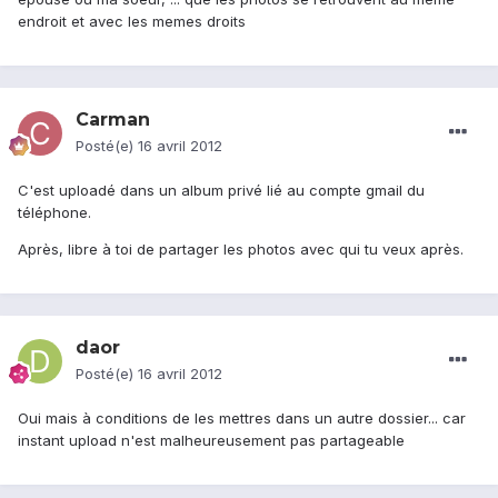
endroit et avec les memes droits
Carman
Posté(e)
16 avril 2012
C'est uploadé dans un album privé lié au compte gmail du
téléphone.
Après, libre à toi de partager les photos avec qui tu veux après.
daor
Posté(e)
16 avril 2012
Oui mais à conditions de les mettres dans un autre dossier... car
instant upload n'est malheureusement pas partageable