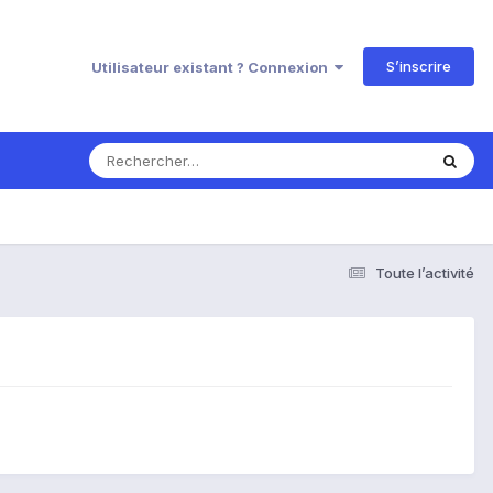
S’inscrire
Utilisateur existant ? Connexion
Toute l’activité