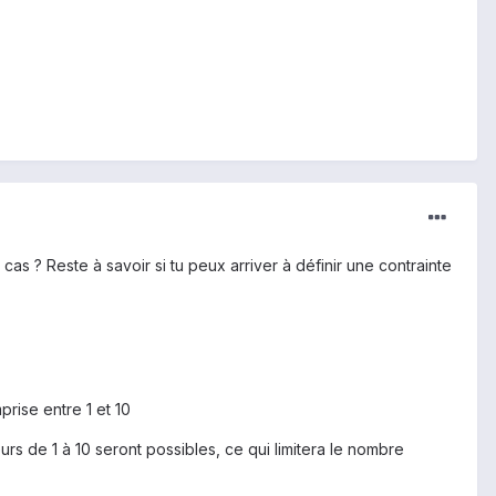
cas ? Reste à savoir si tu peux arriver à définir une contrainte
prise entre 1 et 10
rs de 1 à 10 seront possibles, ce qui limitera le nombre