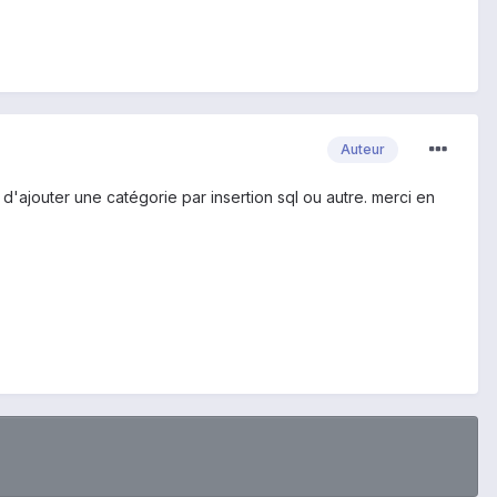
Auteur
d'ajouter une catégorie par insertion sql ou autre. merci en