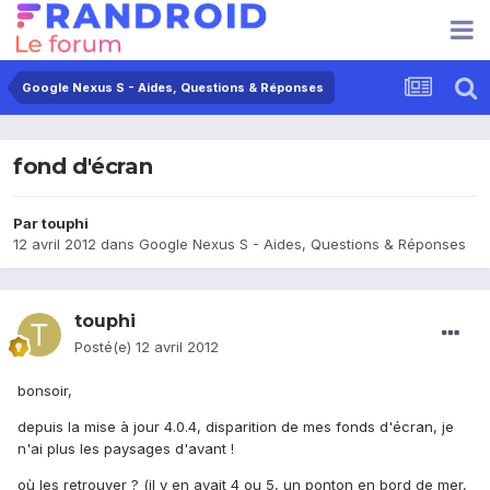
Google Nexus S - Aides, Questions & Réponses
fond d'écran
Par
touphi
12 avril 2012
dans
Google Nexus S - Aides, Questions & Réponses
touphi
Posté(e)
12 avril 2012
bonsoir,
depuis la mise à jour 4.0.4, disparition de mes fonds d'écran, je
n'ai plus les paysages d'avant !
où les retrouver ? (il y en avait 4 ou 5, un ponton en bord de mer,