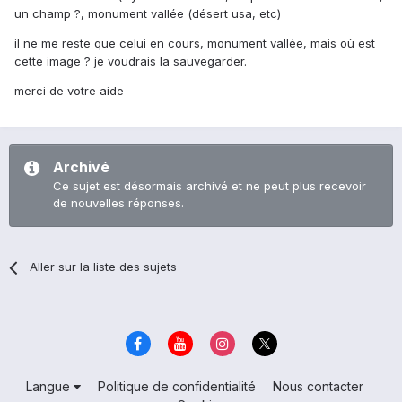
un champ ?, monument vallée (désert usa, etc)
il ne me reste que celui en cours, monument vallée, mais où est
cette image ? je voudrais la sauvegarder.
merci de votre aide
Archivé
Ce sujet est désormais archivé et ne peut plus recevoir
de nouvelles réponses.
Aller sur la liste des sujets
Langue
Politique de confidentialité
Nous contacter