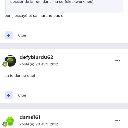
dossier de la rom dans ma sd (clockworkmod)
bon j'essayé et sa marche pas u
Citer
defyblurdu62
Posté(e)
23 avril 2012
sa te donne quoi
Citer
dams161
Posté(e)
23 avril 2012