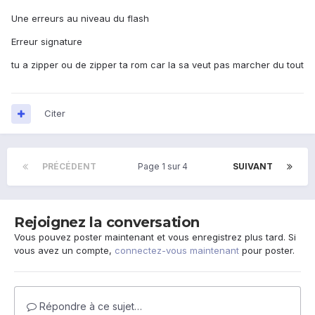
Une erreurs au niveau du flash
Erreur signature
tu a zipper ou de zipper ta rom car la sa veut pas marcher du tout
Citer
PRÉCÉDENT
Page 1 sur 4
SUIVANT
Rejoignez la conversation
Vous pouvez poster maintenant et vous enregistrez plus tard. Si
vous avez un compte,
connectez-vous maintenant
pour poster.
Répondre à ce sujet…