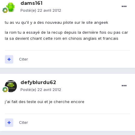
dams161
Posté(e)
22 avril 2012
tu as vu qu'il y a des nouveau pilote sur le site angeek
la rom tu a essayé de la recup depuis la dernière fois ou pas car
la sa devient chiant cette rom en chinois anglais et francais
Citer
defyblurdu62
Posté(e)
22 avril 2012
j'ai fait des teste oui et je cherche encore
Citer