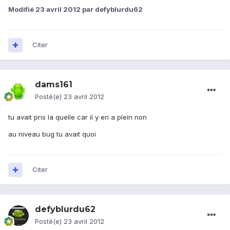
Modifié
23 avril 2012
par defyblurdu62
Citer
dams161
Posté(e)
23 avril 2012
tu avait pris la quelle car il y en a plein non
au niveau bug tu avait quoi
Citer
defyblurdu62
Posté(e)
23 avril 2012