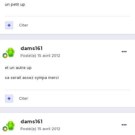
un petit up
Citer
dams161
Posté(e)
15 avril 2012
et un autre up
sa serait assez sympa merci
Citer
dams161
Posté(e)
15 avril 2012