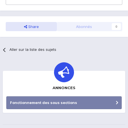
Share
Abonnés
0
Aller sur la liste des sujets
ANNONCES
Fonctionnement des sous sections