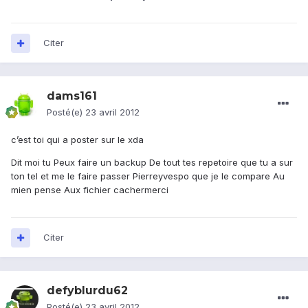
Citer
dams161
Posté(e)
23 avril 2012
c’est toi qui a poster sur le xda
Dit moi tu Peux faire un backup De tout tes repetoire que tu a sur
ton tel et me le faire passer Pierreyvespo que je le compare Au
mien pense Aux fichier cachermerci
Citer
defyblurdu62
Posté(e)
23 avril 2012