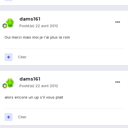
dams161
Posté(e)
22 avril 2012
Oui merci mais moi je l'ai plus la rom
Citer
dams161
Posté(e)
22 avril 2012
alors encore un up s'il vous plait
Citer