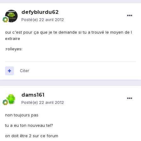
defyblurdu62
Posté(e)
22 avril 2012
oui c'est pour ça que je te demande si tu a trouvé le moyen de l
extraire
:rolleyes:
Citer
dams161
Posté(e)
22 avril 2012
non toujours pas
tu a eu ton nouveau tel?
on doit être 2 sur ce forum