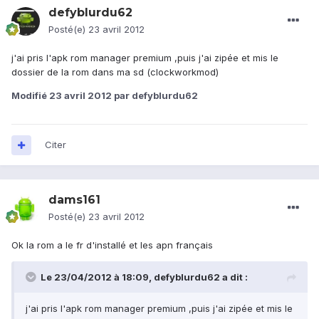
defyblurdu62
Posté(e)
23 avril 2012
j'ai pris l'apk rom manager premium ,puis j'ai zipée et mis le
dossier de la rom dans ma sd (clockworkmod)
Modifié
23 avril 2012
par defyblurdu62
Citer
dams161
Posté(e)
23 avril 2012
Ok la rom a le fr d'installé et les apn français
Le 23/04/2012 à 18:09, defyblurdu62 a dit :
j'ai pris l'apk rom manager premium ,puis j'ai zipée et mis le