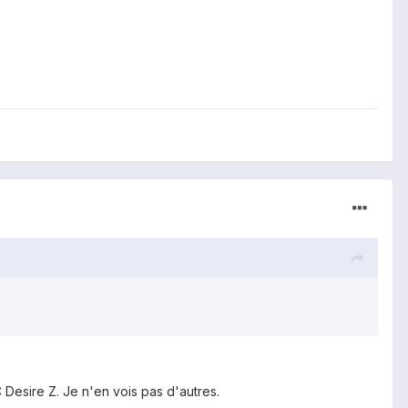
C Desire Z. Je n'en vois pas d'autres.