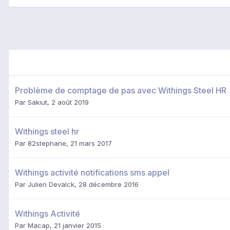
Problème de comptage de pas avec Withings Steel HR
Par
Sakiut
,
2 août 2019
Withings steel hr
Par
82stephane
,
21 mars 2017
Withings activité notifications sms appel
Par
Julien Devalck
,
28 décembre 2016
Withings Activité
Par
Macap
,
21 janvier 2015