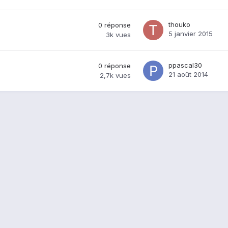
thouko
0
réponse
5 janvier 2015
3k
vues
ppascal30
0
réponse
21 août 2014
2,7k
vues