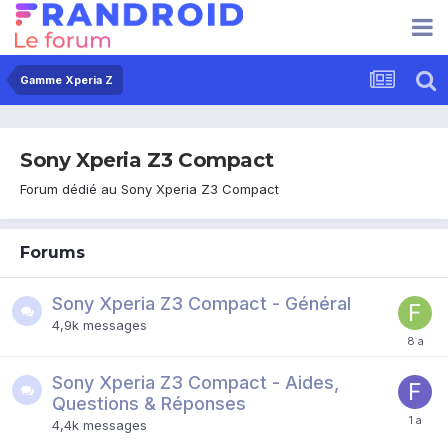
Gamme Xperia Z
Sony Xperia Z3 Compact
Forum dédié au Sony Xperia Z3 Compact
Forums
Sony Xperia Z3 Compact - Général
4,9k
messages
Sony Xperia Z3 Compact - Aides,
Questions & Réponses
4,4k
messages