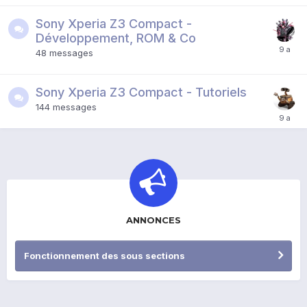
Sony Xperia Z3 Compact -
Développement, ROM & Co
48
messages
Sony Xperia Z3 Compact - Tutoriels
144
messages
ANNONCES
Fonctionnement des sous sections