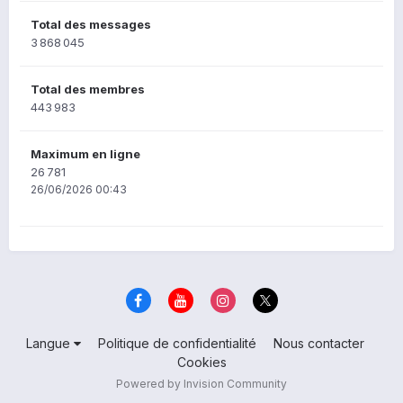
Total des messages
3 868 045
Total des membres
443 983
Maximum en ligne
26 781
26/06/2026 00:43
Langue
Politique de confidentialité
Nous contacter
Cookies
Powered by Invision Community