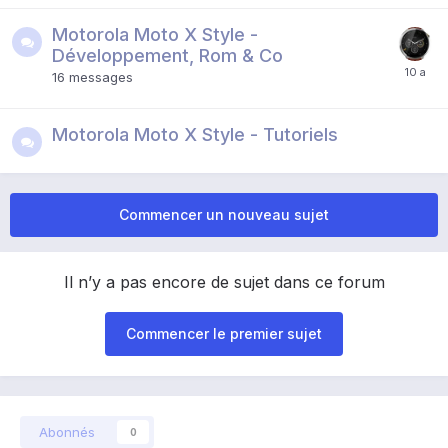
Motorola Moto X Style -
Développement, Rom & Co
16
messages
Motorola Moto X Style - Tutoriels
Commencer un nouveau sujet
Il n’y a pas encore de sujet dans ce forum
Commencer le premier sujet
Abonnés
0