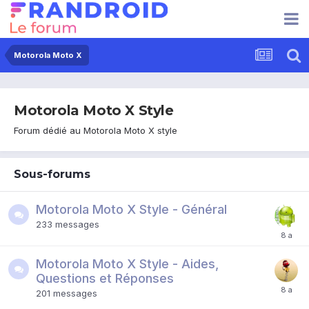
Motorola Moto X
Motorola Moto X Style
Forum dédié au Motorola Moto X style
Sous-forums
Motorola Moto X Style - Général
233
messages
Motorola Moto X Style - Aides,
Questions et Réponses
201
messages