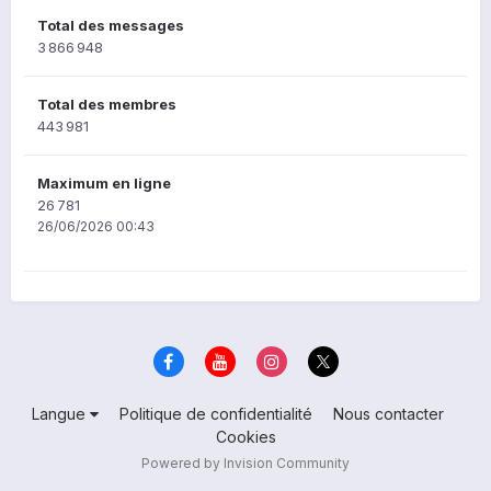
Total des messages
3 866 948
Total des membres
443 981
Maximum en ligne
26 781
26/06/2026 00:43
Langue
Politique de confidentialité
Nous contacter
Cookies
Powered by Invision Community