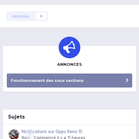
Abonnés
0
ANNONCES
Fonctionnement des sous sections
Sujets
Notifications sur Oppo Reno 15
0
Bom
· Commencé
il y a 11 heures