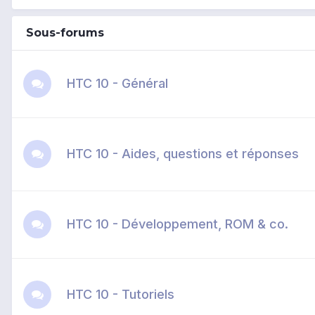
Sous-forums
HTC 10 - Général
HTC 10 - Aides, questions et réponses
HTC 10 - Développement, ROM & co.
HTC 10 - Tutoriels